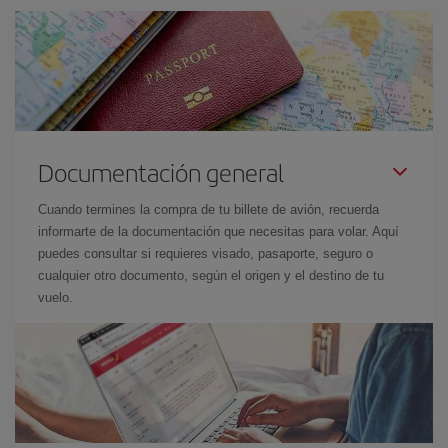
Documentación general
Cuando termines la compra de tu billete de avión, recuerda
informarte de la documentación que necesitas para volar. Aquí
puedes consultar si requieres visado, pasaporte, seguro o
cualquier otro documento, según el origen y el destino de tu
vuelo.