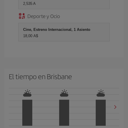
2,535 A
Deporte y Ocio
Cine, Estreno Internacional, 1 Asiento
18,00 A$
El tiempo en Brisbane