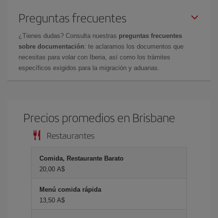
Preguntas frecuentes
¿Tienes dudas? Consulta nuestras
preguntas frecuentes
sobre documentación
: te aclaramos los documentos que
necesitas para volar con Iberia, así como los trámites
específicos exigidos para la migración y aduanas.
Precios promedios en Brisbane
Restaurantes
Comida, Restaurante Barato
20,00 A$
Menú comida rápida
13,50 A$