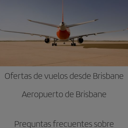
Ofertas de vuelos desde Brisbane
Aeropuerto de Brisbane
Preguntas frecuentes sobre