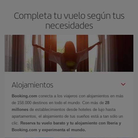
Completa tu vuelo según tus
necesidades
Alojamientos
Booking.com
conecta a los viajeros con alojamientos en más
de 158.000 destinos en todo el mundo. Con más de
28
millones
de establecimientos desde hoteles de lujo hasta
apartamentos, el alojamiento de tus sueños está a tan sólo un
clic.
Reserva tu vuelo barato y tu alojamiento con Iberia y
Booking.com y experimenta el mundo.