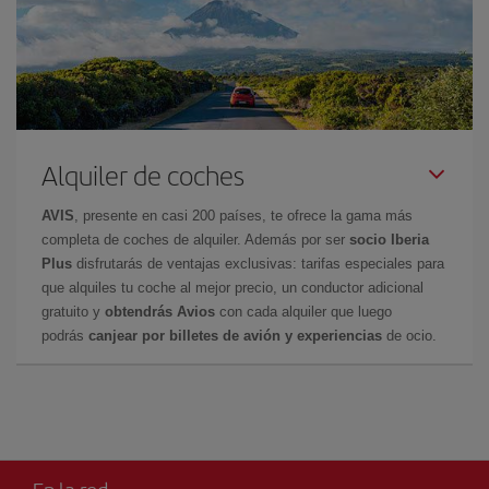
Alquiler de coches
AVIS
, presente en casi 200 países, te ofrece la gama más
completa de coches de alquiler. Además por ser
socio Iberia
Plus
disfrutarás de ventajas exclusivas: tarifas especiales para
que alquiles tu coche al mejor precio, un conductor adicional
gratuito y
obtendrás Avios
con cada alquiler que luego
podrás
canjear por billetes de avión y experiencias
de ocio.