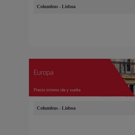
Columbus
-
Lisboa
Europa
Precio mínimo ida y vuelta
Columbus
-
Lisboa