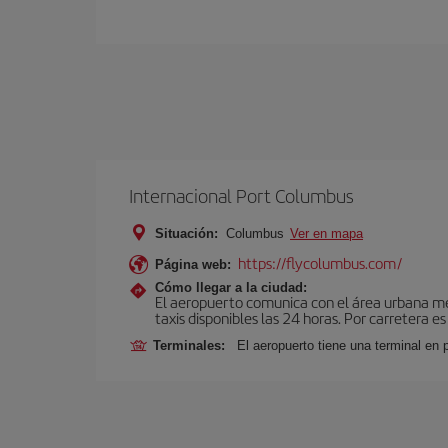
Internacional Port Columbus
Situación:
Columbus
Ver en mapa
https://flycolumbus.com/
Página web:
Cómo llegar a la ciudad:
El aeropuerto comunica con el área urbana medi
taxis disponibles las 24 horas. Por carretera e
Terminales:
El aeropuerto tiene una terminal en