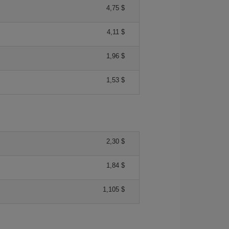
4,75 $
4,11 $
1,96 $
1,53 $
2,30 $
1,84 $
1,105 $