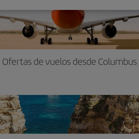
Ofertas de vuelos desde Columbus