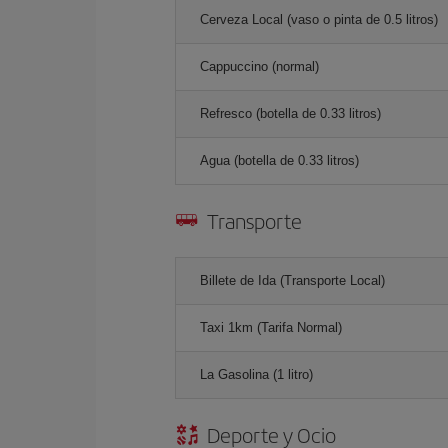
Cerveza Local (vaso o pinta de 0.5 litros)
Cappuccino (normal)
Refresco (botella de 0.33 litros)
Agua (botella de 0.33 litros)
Transporte
Billete de Ida (Transporte Local)
Taxi 1km (Tarifa Normal)
La Gasolina (1 litro)
Deporte y Ocio