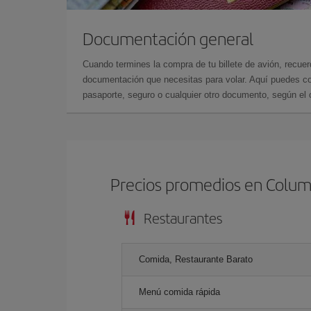
Documentación general
Cuando termines la compra de tu billete de avión, recuer
documentación que necesitas para volar. Aquí puedes con
pasaporte, seguro o cualquier otro documento, según el o
Precios promedios en Colu
Restaurantes
Comida, Restaurante Barato
Menú comida rápida