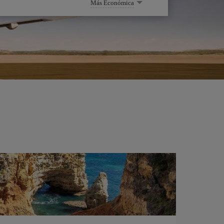
Más Económica