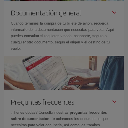
Documentación general
Cuando termines la compra de tu billete de avión, recuerda
informarte de la documentación que necesitas para volar. Aquí
puedes consultar si requieres visado, pasaporte, seguro o
cualquier otro documento, según el origen y el destino de tu
vuelo.
Preguntas frecuentes
¿Tienes dudas? Consulta nuestras
preguntas frecuentes
sobre documentación
: te aclaramos los documentos que
necesitas para volar con Iberia, así como los trámites