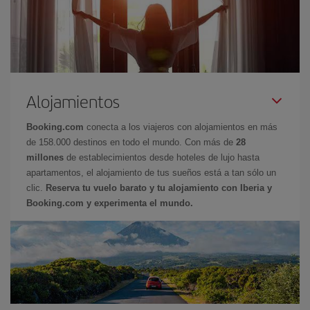
Alojamientos
Booking.com
conecta a los viajeros con alojamientos en más
de 158.000 destinos en todo el mundo. Con más de
28
millones
de establecimientos desde hoteles de lujo hasta
apartamentos, el alojamiento de tus sueños está a tan sólo un
clic.
Reserva tu vuelo barato y tu alojamiento con Iberia y
Booking.com y experimenta el mundo.