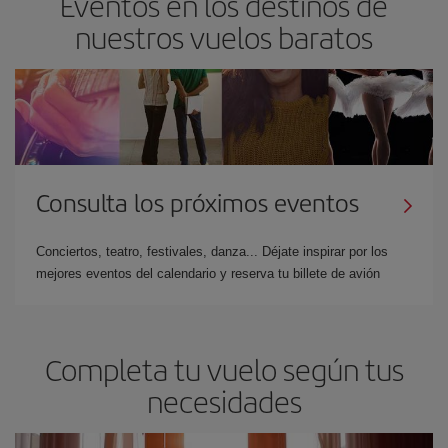
Eventos en los destinos de
nuestros vuelos baratos
Consulta los próximos eventos
Conciertos, teatro, festivales, danza... Déjate inspirar por los
mejores eventos del calendario y reserva tu billete de avión
Completa tu vuelo según tus
necesidades