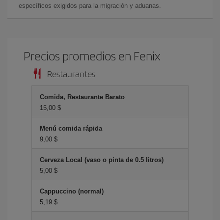
específicos exigidos para la migración y aduanas.
Precios promedios en Fenix
Restaurantes
Comida, Restaurante Barato
15,00 $
Menú comida rápida
9,00 $
Cerveza Local (vaso o pinta de 0.5 litros)
5,00 $
Cappuccino (normal)
5,19 $