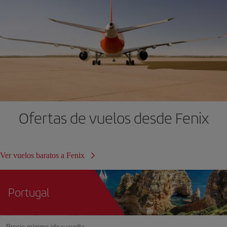
Ofertas de vuelos desde Fenix
Ver vuelos baratos a Fenix
Portugal
Precio mínimo ida y vuelta