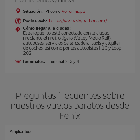
Situación:
Phoenix
Ver en mapa
https://www.skyharbor.com/
Página web:
Cómo llegar a la ciudad:
El aeropuerto está conectado con la ciudad
mediante el metro ligero (Valley Metro Rail),
autobuses, servicios de lanzadera, taxis y alquiler
de coches, así como por las autopistas I-10 y Loop
202.
Terminales:
Terminal 2, 3 y 4.
Preguntas frecuentes sobre
nuestros vuelos baratos desde
Fenix
Ampliar todo