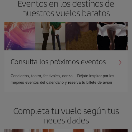
Eventos en los destinos de
nuestros vuelos baratos
Consulta los próximos eventos
Conciertos, teatro, festivales, danza... Déjate inspirar por los
mejores eventos del calendario y reserva tu billete de avión
Completa tu vuelo según tus
necesidades