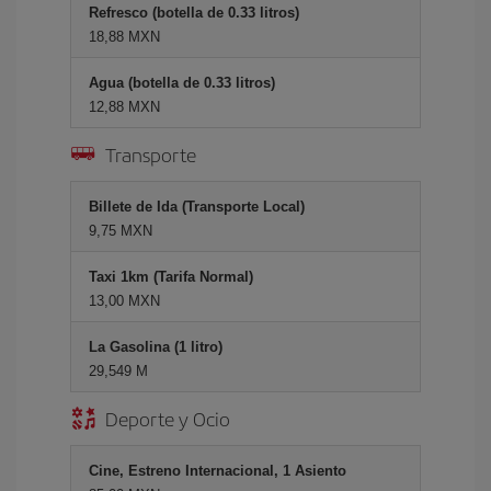
Refresco (botella de 0.33 litros)
18,88 MXN
Agua (botella de 0.33 litros)
12,88 MXN
Transporte
Billete de Ida (Transporte Local)
9,75 MXN
Taxi 1km (Tarifa Normal)
13,00 MXN
La Gasolina (1 litro)
29,549 M
Deporte y Ocio
Cine, Estreno Internacional, 1 Asiento