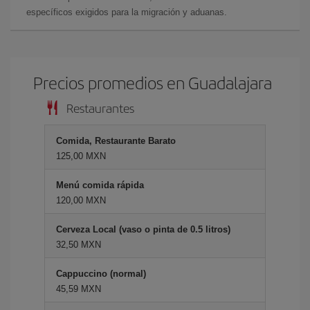
específicos exigidos para la migración y aduanas.
Precios promedios en Guadalajara
Restaurantes
Comida, Restaurante Barato
125,00 MXN
Menú comida rápida
120,00 MXN
Cerveza Local (vaso o pinta de 0.5 litros)
32,50 MXN
Cappuccino (normal)
45,59 MXN