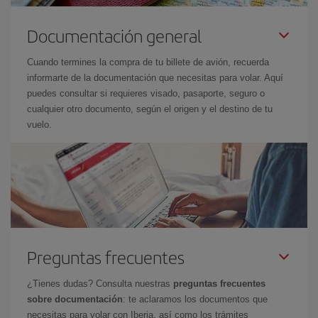
Documentación general
Cuando termines la compra de tu billete de avión, recuerda
informarte de la documentación que necesitas para volar. Aquí
puedes consultar si requieres visado, pasaporte, seguro o
cualquier otro documento, según el origen y el destino de tu
vuelo.
Preguntas frecuentes
¿Tienes dudas? Consulta nuestras
preguntas frecuentes
sobre documentación
: te aclaramos los documentos que
necesitas para volar con Iberia, así como los trámites