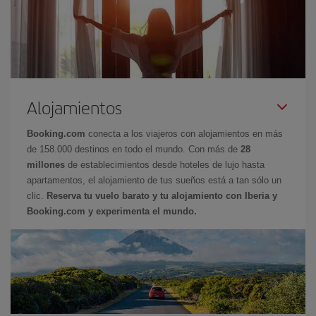
Alojamientos
Booking.com
conecta a los viajeros con alojamientos en más
de 158.000 destinos en todo el mundo. Con más de
28
millones
de establecimientos desde hoteles de lujo hasta
apartamentos, el alojamiento de tus sueños está a tan sólo un
clic.
Reserva tu vuelo barato y tu alojamiento con Iberia y
Booking.com y experimenta el mundo.