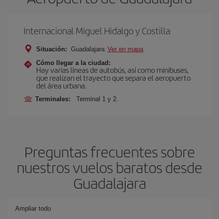
Internacional Miguel Hidalgo y Costilla
Situación:
Guadalajara
Ver en mapa
Cómo llegar a la ciudad:
Hay varias líneas de autobús, así como minibuses,
que realizan el trayecto que separa el aeropuerto
del área urbana.
Terminales:
Terminal 1 y 2.
Preguntas frecuentes sobre
nuestros vuelos baratos desde
Guadalajara
Ampliar todo