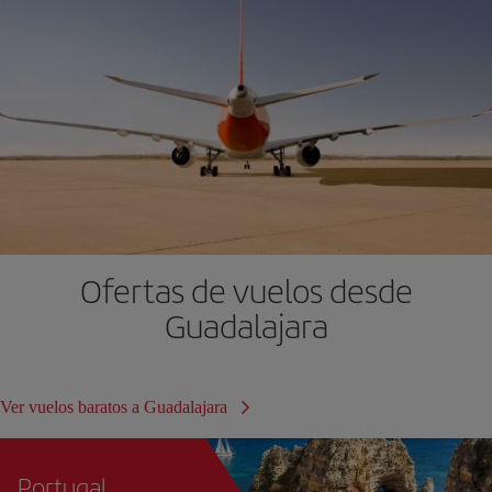
Ofertas de vuelos desde
Guadalajara
Ver vuelos baratos a Guadalajara
Portugal