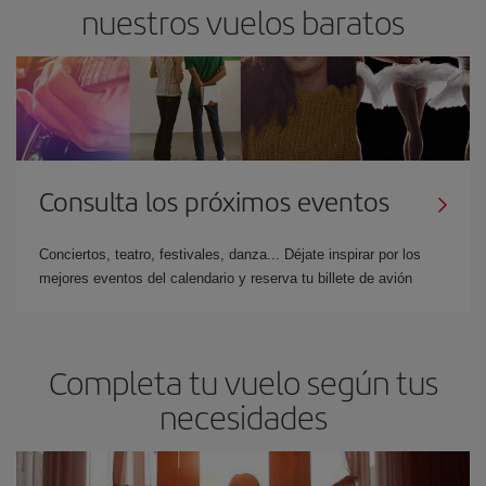
nuestros vuelos baratos
Consulta los próximos eventos
Conciertos, teatro, festivales, danza... Déjate inspirar por los
mejores eventos del calendario y reserva tu billete de avión
Completa tu vuelo según tus
necesidades