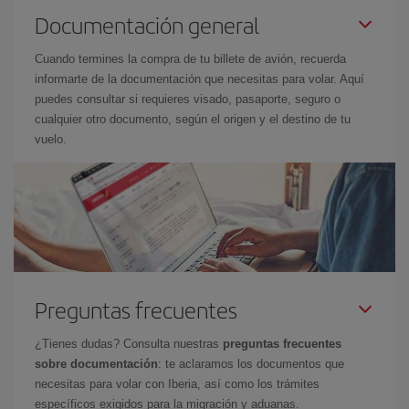
Documentación general
Cuando termines la compra de tu billete de avión, recuerda
informarte de la documentación que necesitas para volar. Aquí
puedes consultar si requieres visado, pasaporte, seguro o
cualquier otro documento, según el origen y el destino de tu
vuelo.
Preguntas frecuentes
¿Tienes dudas? Consulta nuestras
preguntas frecuentes
sobre documentación
: te aclaramos los documentos que
necesitas para volar con Iberia, así como los trámites
específicos exigidos para la migración y aduanas.