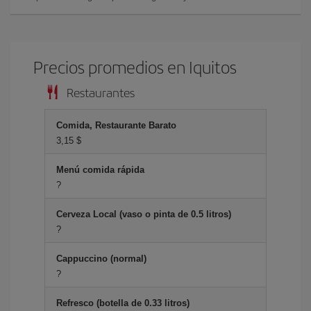
Precios promedios en Iquitos
Restaurantes
Comida, Restaurante Barato
3,15 $
Menú comida rápida
?
Cerveza Local (vaso o pinta de 0.5 litros)
?
Cappuccino (normal)
?
Refresco (botella de 0.33 litros)