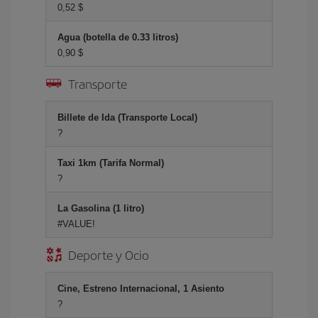
0,52 $
Agua (botella de 0.33 litros)
0,90 $
Transporte
Billete de Ida (Transporte Local)
?
Taxi 1km (Tarifa Normal)
?
La Gasolina (1 litro)
#VALUE!
Deporte y Ocio
Cine, Estreno Internacional, 1 Asiento
?