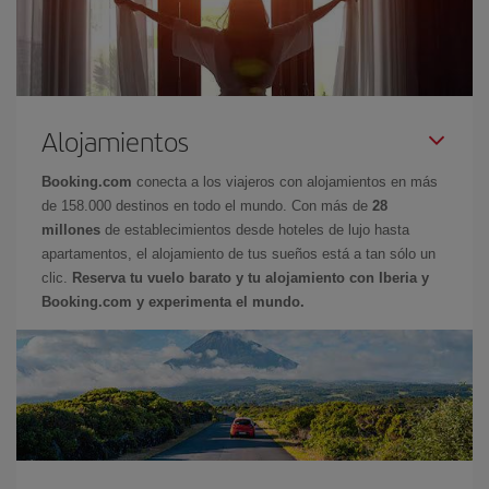
Alojamientos
Booking.com
conecta a los viajeros con alojamientos en más
de 158.000 destinos en todo el mundo. Con más de
28
millones
de establecimientos desde hoteles de lujo hasta
apartamentos, el alojamiento de tus sueños está a tan sólo un
clic.
Reserva tu vuelo barato y tu alojamiento con Iberia y
Booking.com y experimenta el mundo.