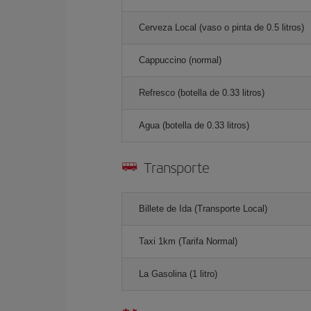
Cerveza Local (vaso o pinta de 0.5 litros)
Cappuccino (normal)
Refresco (botella de 0.33 litros)
Agua (botella de 0.33 litros)
Transporte
Billete de Ida (Transporte Local)
Taxi 1km (Tarifa Normal)
La Gasolina (1 litro)