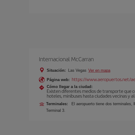
Internacional McCarran
Situación:
Las Vegas
Ver en mapa
https://www.aeropuertos.net/ae
Página web:
Cómo llegar a la ciudad:
Existen diferentes medios de transporte que co
hoteles, minibuses hasta ciudades vecinas y al
Terminales:
El aeropuerto tiene dos terminales, 
Terminal 3.