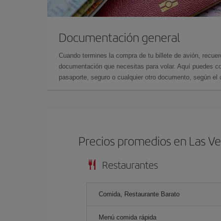
Documentación general
Cuando termines la compra de tu billete de avión, recuer
documentación que necesitas para volar. Aquí puedes con
pasaporte, seguro o cualquier otro documento, según el o
Precios promedios en Las V
Restaurantes
Comida, Restaurante Barato
Menú comida rápida