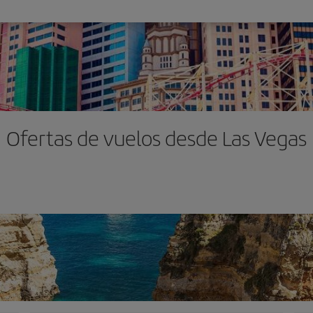
Ofertas de vuelos desde Las Vegas