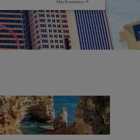
Más Económica