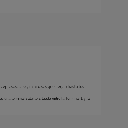
expresos, taxis, minibuses que llegan hasta los
 una terminal satélite situada entre la Terminal 1 y la