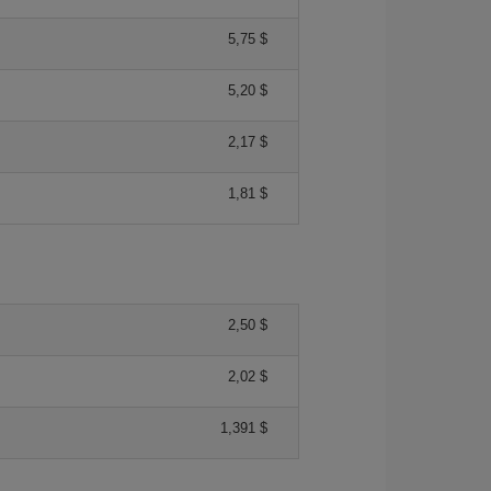
5,75 $
5,20 $
2,17 $
1,81 $
2,50 $
2,02 $
1,391 $