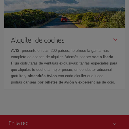
Alquiler de coches
AVIS
, presente en casi 200 países, te ofrece la gama más
completa de coches de alquiler. Además por ser
socio Iberia
Plus
disfrutarás de ventajas exclusivas: tarifas especiales para
que alquiles tu coche al mejor precio, un conductor adicional
gratuito y
obtendrás Avios
con cada alquiler que luego
podrás
canjear por billetes de avión y experiencias
de ocio.
En la red