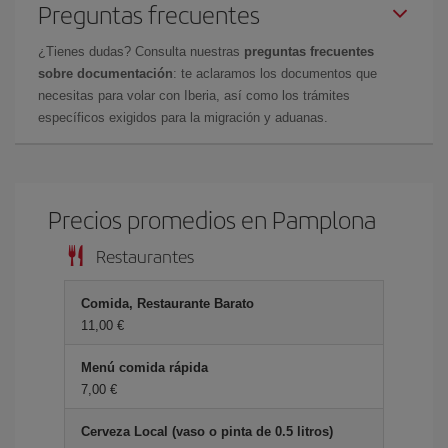
Preguntas frecuentes
¿Tienes dudas? Consulta nuestras
preguntas frecuentes
sobre documentación
: te aclaramos los documentos que
necesitas para volar con Iberia, así como los trámites
específicos exigidos para la migración y aduanas.
Precios promedios en Pamplona
Restaurantes
Comida, Restaurante Barato
11,00 €
Menú comida rápida
7,00 €
Cerveza Local (vaso o pinta de 0.5 litros)