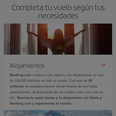
Completa tu vuelo según tus
necesidades
Alojamientos
Booking.com
conecta a los viajeros con alojamientos en más
de 158.000 destinos en todo el mundo. Con más de
28
millones
de establecimientos desde hoteles de lujo hasta
apartamentos, el alojamiento de tus sueños está a tan sólo un
clic.
Reserva tu vuelo barato y tu alojamiento con Iberia y
Booking.com y experimenta el mundo.