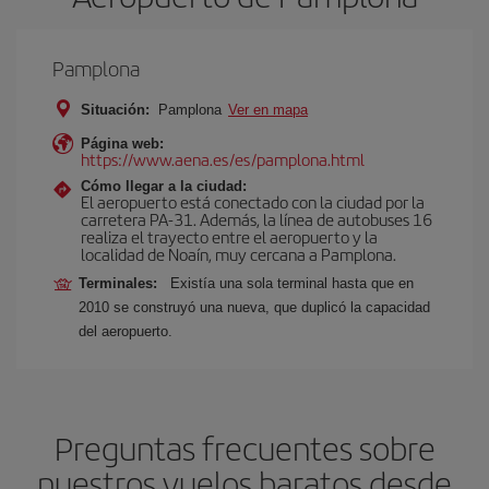
Pamplona
Situación:
Pamplona
Ver en mapa
Página web:
https://www.aena.es/es/pamplona.html
Cómo llegar a la ciudad:
El aeropuerto está conectado con la ciudad por la
carretera PA-31. Además, la línea de autobuses 16
realiza el trayecto entre el aeropuerto y la
localidad de Noaín, muy cercana a Pamplona.
Terminales:
Existía una sola terminal hasta que en
2010 se construyó una nueva, que duplicó la capacidad
del aeropuerto.
Preguntas frecuentes sobre
nuestros vuelos baratos desde