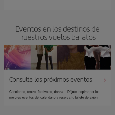
Eventos en los destinos de
nuestros vuelos baratos
Consulta los próximos eventos
Conciertos, teatro, festivales, danza... Déjate inspirar por los
mejores eventos del calendario y reserva tu billete de avión