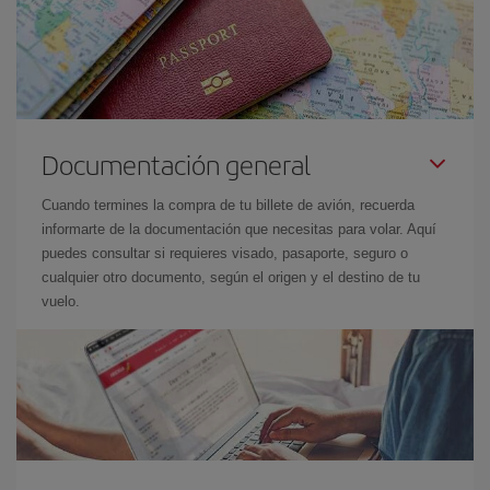
Documentación general
Cuando termines la compra de tu billete de avión, recuerda
informarte de la documentación que necesitas para volar. Aquí
puedes consultar si requieres visado, pasaporte, seguro o
cualquier otro documento, según el origen y el destino de tu
vuelo.