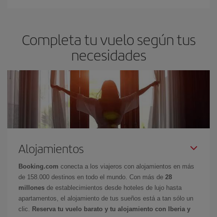
Completa tu vuelo según tus
necesidades
Alojamientos
Booking.com
conecta a los viajeros con alojamientos en más
de 158.000 destinos en todo el mundo. Con más de
28
millones
de establecimientos desde hoteles de lujo hasta
apartamentos, el alojamiento de tus sueños está a tan sólo un
clic.
Reserva tu vuelo barato y tu alojamiento con Iberia y