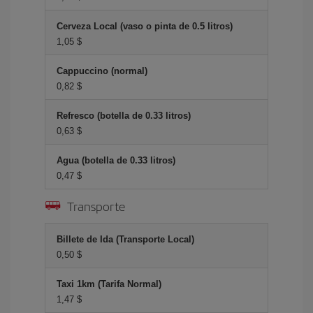
Cerveza Local (vaso o pinta de 0.5 litros)
1,05 $
Cappuccino (normal)
0,82 $
Refresco (botella de 0.33 litros)
0,63 $
Agua (botella de 0.33 litros)
0,47 $
Transporte
Billete de Ida (Transporte Local)
0,50 $
Taxi 1km (Tarifa Normal)
1,47 $