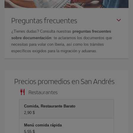
Preguntas frecuentes
¿Tienes dudas? Consulta nuestras
preguntas frecuentes
sobre documentación
: te aclaramos los documentos que
necesitas para volar con Iberia, así como los trámites
específicos exigidos para la migración y aduanas.
Precios promedios en San Andrés
Restaurantes
Comida, Restaurante Barato
2,90 $
Menú comida rápida
5,55 $