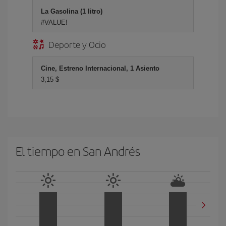
La Gasolina (1 litro)
#VALUE!
Deporte y Ocio
Cine, Estreno Internacional, 1 Asiento
3,15 $
El tiempo en San Andrés