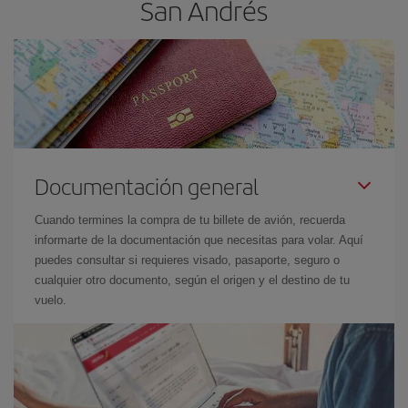
San Andrés
Documentación general
Cuando termines la compra de tu billete de avión, recuerda
informarte de la documentación que necesitas para volar. Aquí
puedes consultar si requieres visado, pasaporte, seguro o
cualquier otro documento, según el origen y el destino de tu
vuelo.