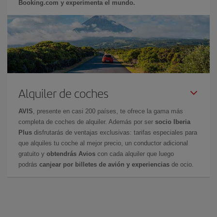
Booking.com y experimenta el mundo.
Alquiler de coches
AVIS
, presente en casi 200 países, te ofrece la gama más
completa de coches de alquiler. Además por ser
socio Iberia
Plus
disfrutarás de ventajas exclusivas: tarifas especiales para
que alquiles tu coche al mejor precio, un conductor adicional
gratuito y
obtendrás Avios
con cada alquiler que luego
podrás
canjear por billetes de avión y experiencias
de ocio.