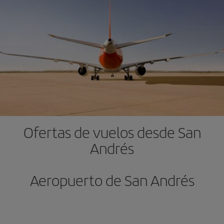
Ofertas de vuelos desde San
Andrés
Aeropuerto de San Andrés