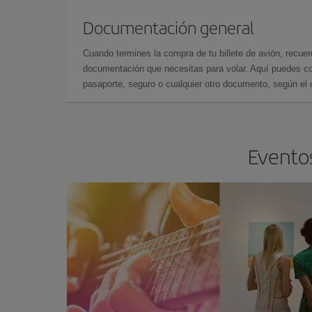
Documentación general
Cuando termines la compra de tu billete de avión, recuer
documentación que necesitas para volar. Aquí puedes con
pasaporte, seguro o cualquier otro documento, según el o
Eventos