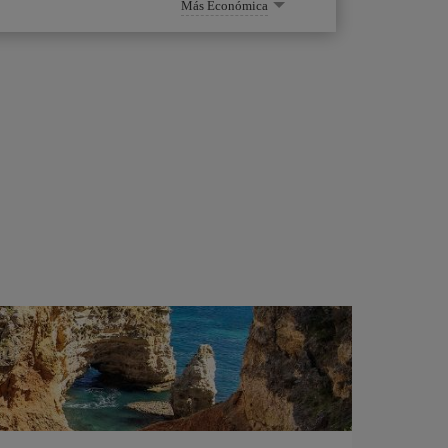
Más Económica