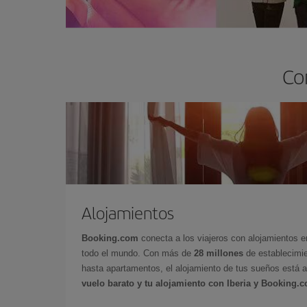
Co
Alojamientos
Booking.com
conecta a los viajeros con alojamientos 
todo el mundo. Con más de
28 millones
de establecimie
hasta apartamentos, el alojamiento de tus sueños está a
vuelo barato y tu alojamiento con Iberia y Booking.