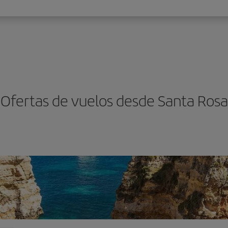
Ofertas de vuelos desde Santa Rosa