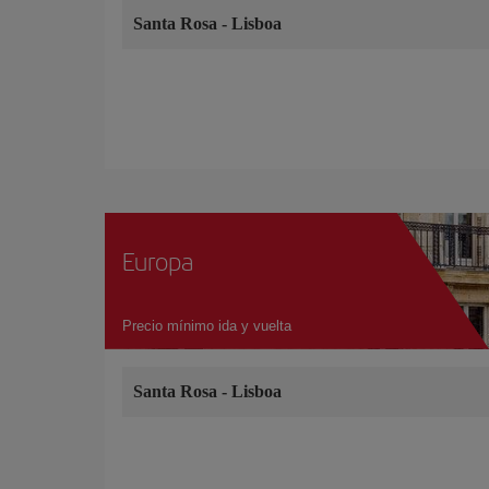
Santa Rosa
-
Lisboa
Europa
Precio mínimo ida y vuelta
Santa Rosa
-
Lisboa