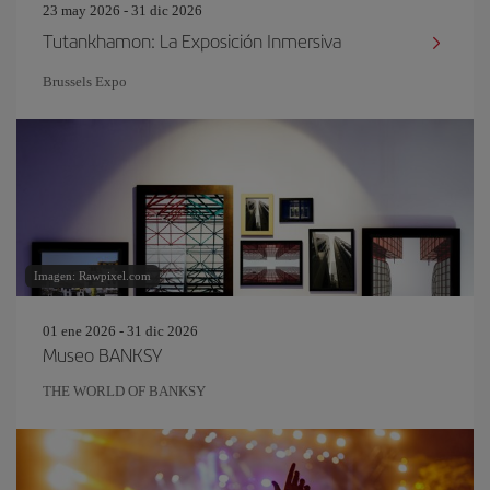
23 may 2026 - 31 dic 2026
Tutankhamon: La Exposición Inmersiva
Brussels Expo
Imagen: Rawpixel.com
01 ene 2026 - 31 dic 2026
Museo BANKSY
THE WORLD OF BANKSY