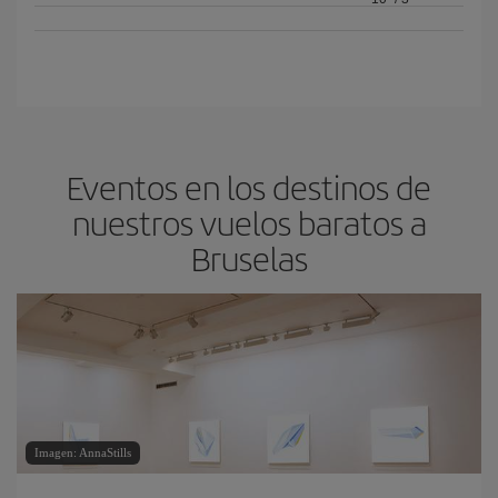
Eventos en los destinos de
nuestros vuelos baratos a
Bruselas
Imagen: AnnaStills