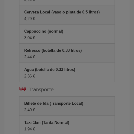
Cerveza Local (vaso o pinta de 0.5 litros)
4,29 €
Cappuccino (normal)
3,04 €
Refresco (botella de 0.33 litros)
2,44 €
Agua (botella de 0.33 litros)
2,36 €
Transporte
Billete de Ida (Transporte Local)
2,40 €
Taxi 1km (Tarifa Normal)
1,94 €