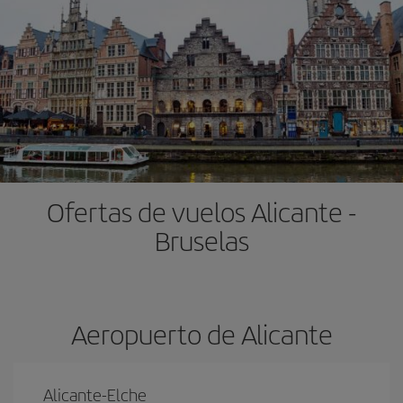
Ofertas de vuelos Alicante -
Bruselas
Aeropuerto de Alicante
Alicante-Elche