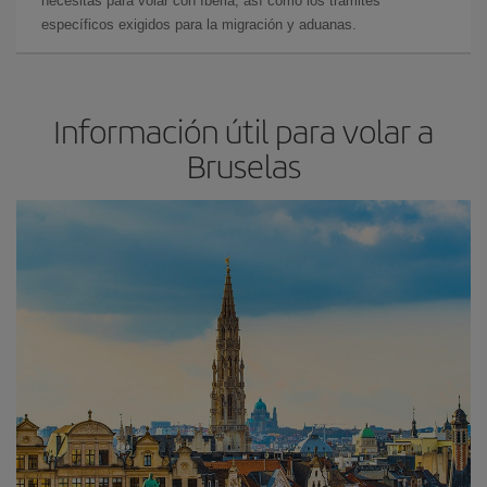
necesitas para volar con Iberia, así como los trámites
específicos exigidos para la migración y aduanas.
Información útil para volar a
Bruselas