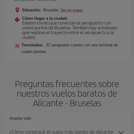
Situación:
Bruselas
Ver en mapa
Cómo llegar a la ciudad:
Existen trenes que conectan el aeropuerto con
varios puntos de Bruselas. También hay autobuses
que realizan el trayecto entre el aeropuerto y la
ciudad.
Terminales:
El aeropuerto cuenta con una terminal de
cuatro plantas.
Preguntas frecuentes sobre
nuestros vuelos baratos de
Alicante - Bruselas
Ampliar todo
¿Cómo conseguir el vuelo más barato de Alicante-