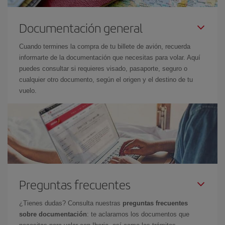
Documentación general
Cuando termines la compra de tu billete de avión, recuerda
informarte de la documentación que necesitas para volar. Aquí
puedes consultar si requieres visado, pasaporte, seguro o
cualquier otro documento, según el origen y el destino de tu
vuelo.
Preguntas frecuentes
¿Tienes dudas? Consulta nuestras
preguntas frecuentes
sobre documentación
: te aclaramos los documentos que