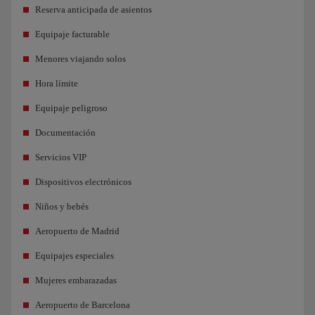
Reserva anticipada de asientos
Equipaje facturable
Menores viajando solos
Hora límite
Equipaje peligroso
Documentación
Servicios VIP
Dispositivos electrónicos
Niños y bebés
Aeropuerto de Madrid
Equipajes especiales
Mujeres embarazadas
Aeropuerto de Barcelona