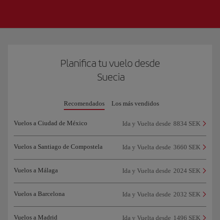
Planifica tu vuelo desde
Suecia
Recomendados
Los más vendidos
Vuelos a Ciudad de México
Ida y Vuelta desde
8834 SEK
Vuelos a Santiago de Compostela
Ida y Vuelta desde
3660 SEK
Vuelos a Málaga
Ida y Vuelta desde
2024 SEK
Vuelos a Barcelona
Ida y Vuelta desde
2032 SEK
Vuelos a Madrid
Ida y Vuelta desde
1496 SEK