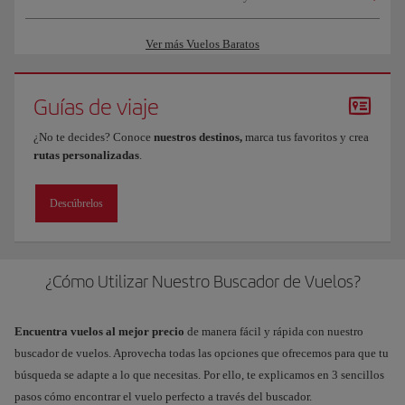
Ver más Vuelos Baratos
Guías de viaje
¿No te decides? Conoce
nuestros destinos,
marca tus favoritos y crea
rutas personalizadas
.
Descúbrelos
¿Cómo Utilizar Nuestro Buscador de Vuelos?
Encuentra vuelos al mejor precio
de manera fácil y rápida con nuestro
buscador de vuelos. Aprovecha todas las opciones que ofrecemos para que tu
búsqueda se adapte a lo que necesitas. Por ello, te explicamos en 3 sencillos
pasos cómo encontrar el vuelo perfecto a través del buscador.