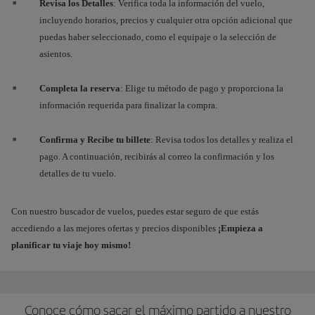
Revisa los Detalles
: Verifica toda la información del vuelo,
incluyendo horarios, precios y cualquier otra opción adicional que
puedas haber seleccionado, como el equipaje o la selección de
asientos.
Completa la reserva
: Elige tu método de pago y proporciona la
información requerida para finalizar la compra.
Confirma y Recibe tu billete
: Revisa todos los detalles y realiza el
pago. A continuación, recibirás al correo la confirmación y los
detalles de tu vuelo.
Con nuestro buscador de vuelos, puedes estar seguro de que estás
accediendo a las mejores ofertas y precios disponibles
¡Empieza a
planificar tu viaje hoy mismo!
Conoce cómo sacar el máximo partido a nuestro