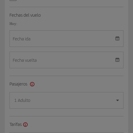
Fechas del vuelo
Hoy:
Fecha ida
Fecha vuelta
Pasajeros
1 Adulto
Tarifas