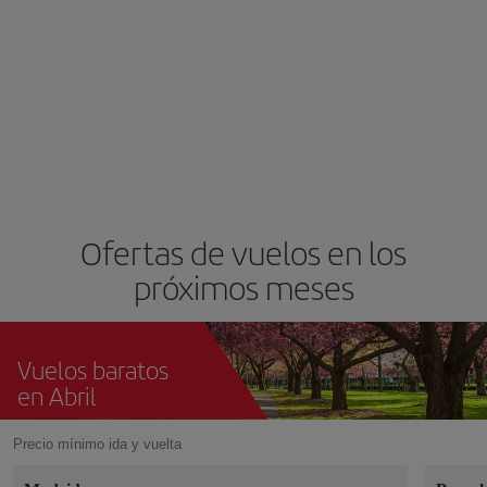
Ofertas de vuelos en los
próximos meses
Vuelos baratos
en Abril
Precio mínimo ida y vuelta