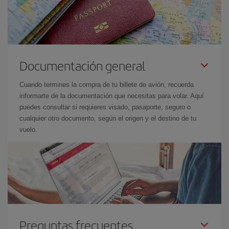
Documentación general
Cuando termines la compra de tu billete de avión, recuerda
informarte de la documentación que necesitas para volar. Aquí
puedes consultar si requieres visado, pasaporte, seguro o
cualquier otro documento, según el origen y el destino de tu
vuelo.
Preguntas frecuentes