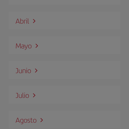
Abril
Mayo
Junio
Julio
Agosto