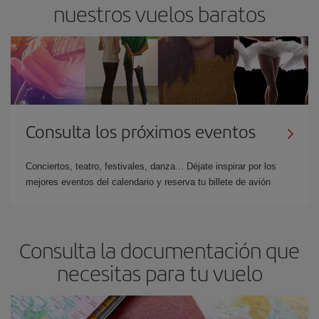
nuestros vuelos baratos
Consulta los próximos eventos
Conciertos, teatro, festivales, danza... Déjate inspirar por los
mejores eventos del calendario y reserva tu billete de avión
Consulta la documentación que
necesitas para tu vuelo