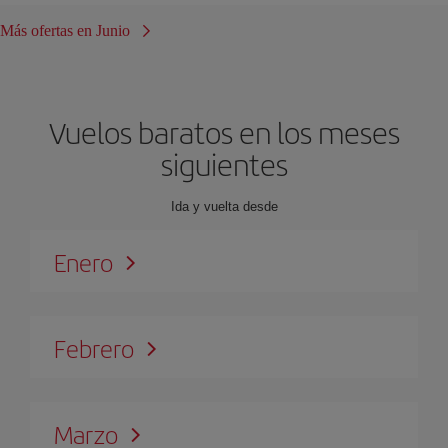
Más ofertas en Junio
Vuelos baratos en los meses
siguientes
Ida y vuelta desde
Enero
Febrero
Marzo