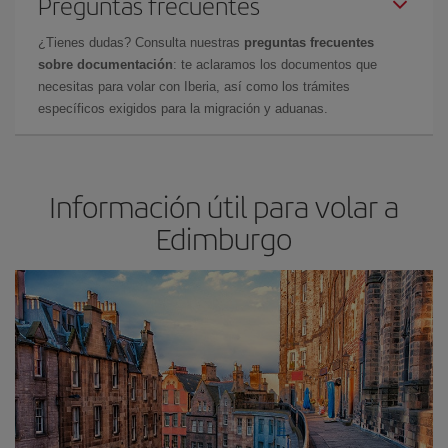
Preguntas frecuentes
¿Tienes dudas? Consulta nuestras
preguntas frecuentes
sobre documentación
: te aclaramos los documentos que
necesitas para volar con Iberia, así como los trámites
específicos exigidos para la migración y aduanas.
Información útil para volar a
Edimburgo