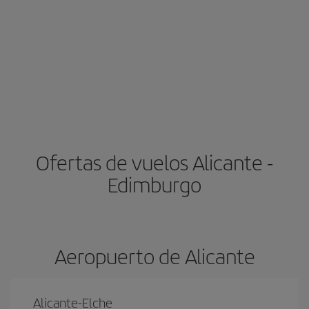
Ofertas de vuelos Alicante -
Edimburgo
Aeropuerto de Alicante
Alicante-Elche