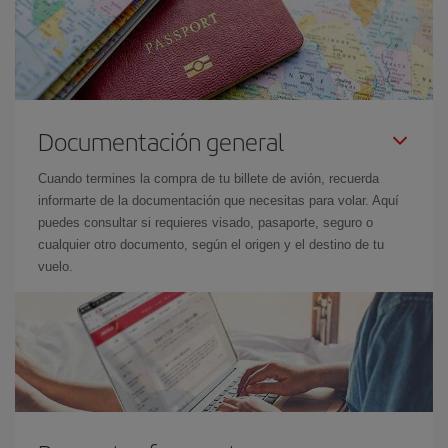
Documentación general
Cuando termines la compra de tu billete de avión, recuerda
informarte de la documentación que necesitas para volar. Aquí
puedes consultar si requieres visado, pasaporte, seguro o
cualquier otro documento, según el origen y el destino de tu
vuelo.