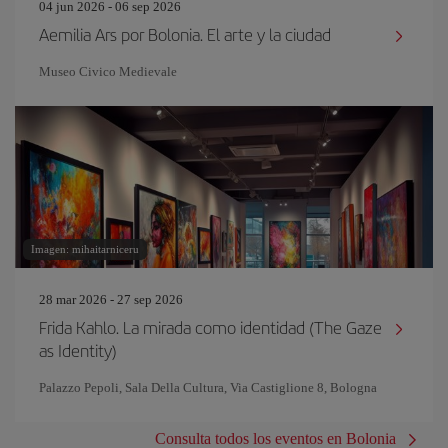
04 jun 2026 - 06 sep 2026
Aemilia Ars por Bolonia. El arte y la ciudad
Museo Civico Medievale
Imagen: mihaitarniceru
28 mar 2026 - 27 sep 2026
Frida Kahlo. La mirada como identidad (The Gaze
as Identity)
Palazzo Pepoli, Sala Della Cultura, Via Castiglione 8, Bologna
Consulta todos los eventos en Bolonia