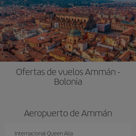
Ofertas de vuelos Ammán -
Bolonia
Aeropuerto de Ammán
Internacional Queen Alia