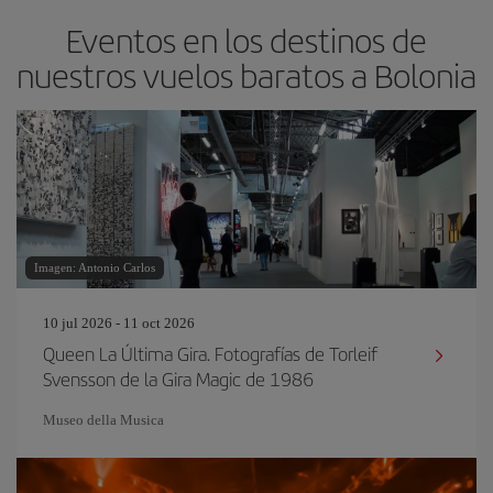
Eventos en los destinos de
nuestros vuelos baratos a Bolonia
Imagen: Antonio Carlos
10 jul 2026 - 11 oct 2026
Queen La Última Gira. Fotografías de Torleif
Svensson de la Gira Magic de 1986
Museo della Musica