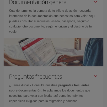
Documentación general
Cuando termines la compra de tu billete de avión, recuerda
informarte de la documentación que necesitas para volar. Aquí
puedes consultar si requieres visado, pasaporte, seguro o
cualquier otro documento, según el origen y el destino de tu
vuelo.
Preguntas frecuentes
¿Tienes dudas? Consulta nuestras
preguntas frecuentes
sobre documentación
: te aclaramos los documentos que
necesitas para volar con Iberia, así como los trámites
específicos exigidos para la migración y aduanas.