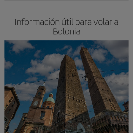
Información útil para volar a
Bolonia