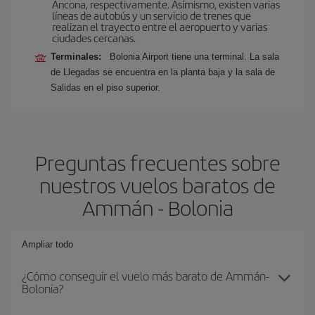
Ancona, respectivamente. Asímismo, existen varias
líneas de autobús y un servicio de trenes que
realizan el trayecto entre el aeropuerto y varias
ciudades cercanas.
Terminales:
Bolonia Airport tiene una terminal. La sala
de Llegadas se encuentra en la planta baja y la sala de
Salidas en el piso superior.
Preguntas frecuentes sobre
nuestros vuelos baratos de
Ammán - Bolonia
Ampliar todo
¿Cómo conseguir el vuelo más barato de Ammán-
Bolonia?