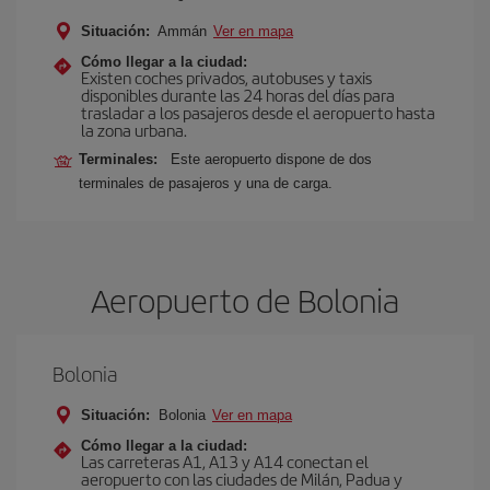
Situación:
Ammán
Ver en mapa
Cómo llegar a la ciudad:
Existen coches privados, autobuses y taxis
disponibles durante las 24 horas del días para
trasladar a los pasajeros desde el aeropuerto hasta
la zona urbana.
Terminales:
Este aeropuerto dispone de dos
terminales de pasajeros y una de carga.
Aeropuerto de Bolonia
Bolonia
Situación:
Bolonia
Ver en mapa
Cómo llegar a la ciudad:
Las carreteras A1, A13 y A14 conectan el
aeropuerto con las ciudades de Milán, Padua y