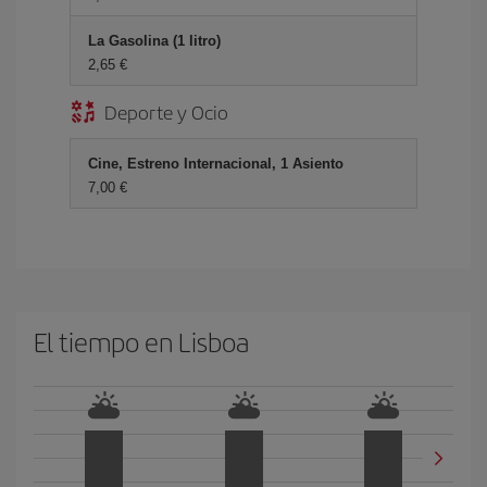
La Gasolina (1 litro)
2,65 €
Deporte y Ocio
Cine, Estreno Internacional, 1 Asiento
7,00 €
El tiempo en Lisboa