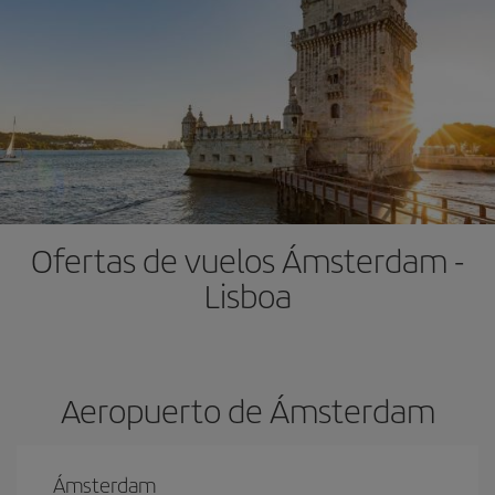
Ofertas de vuelos Ámsterdam -
Lisboa
Aeropuerto de Ámsterdam
Ámsterdam