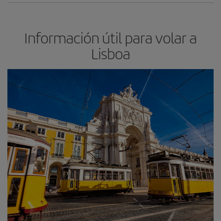
Información útil para volar a
Lisboa