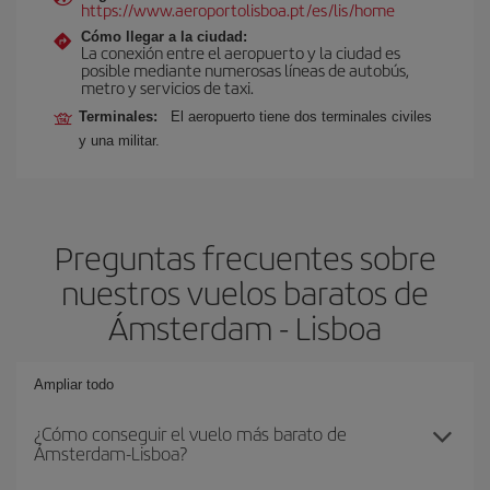
https://www.aeroportolisboa.pt/es/lis/home
Cómo llegar a la ciudad:
La conexión entre el aeropuerto y la ciudad es
posible mediante numerosas líneas de autobús,
metro y servicios de taxi.
Terminales:
El aeropuerto tiene dos terminales civiles
y una militar.
Preguntas frecuentes sobre
nuestros vuelos baratos de
Ámsterdam - Lisboa
Ampliar todo
¿Cómo conseguir el vuelo más barato de
Ámsterdam-Lisboa?