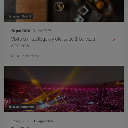
Imagen: IDeaSD
20 jun 2026 - 31 dic 2026
Visita con audioguía y oferta de 1 cerveza
artesanal
Museu da Cerveja
Imagen: nurulmust
12 ago 2026 - 12 ago 2026