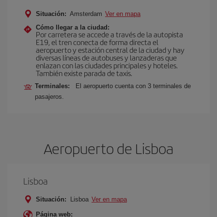
Situación:
Amsterdam
Ver en mapa
Cómo llegar a la ciudad:
Por carretera se accede a través de la autopista
E19, el tren conecta de forma directa el
aeropuerto y estación central de la ciudad y hay
diversas líneas de autobuses y lanzaderas que
enlazan con las ciudades principales y hoteles.
También existe parada de taxis.
Terminales:
El aeropuerto cuenta con 3 terminales de
pasajeros.
Aeropuerto de Lisboa
Lisboa
Situación:
Lisboa
Ver en mapa
Página web: