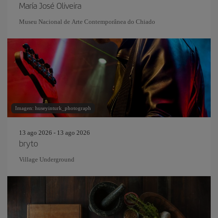
María José Oliveira
Museu Nacional de Arte Contemporânea do Chiado
Imagen: huseyinturk_photograph
13 ago 2026 - 13 ago 2026
bryto
Village Underground