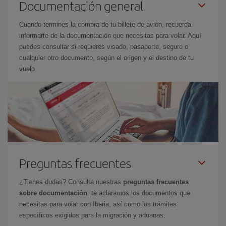
Documentación general
Cuando termines la compra de tu billete de avión, recuerda
informarte de la documentación que necesitas para volar. Aquí
puedes consultar si requieres visado, pasaporte, seguro o
cualquier otro documento, según el origen y el destino de tu
vuelo.
Preguntas frecuentes
¿Tienes dudas? Consulta nuestras
preguntas frecuentes
sobre documentación
: te aclaramos los documentos que
necesitas para volar con Iberia, así como los trámites
específicos exigidos para la migración y aduanas.