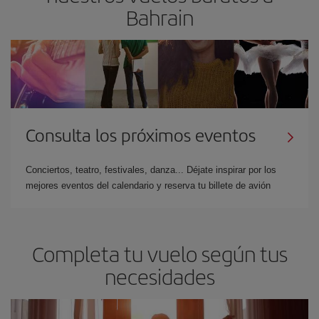
Bahrain
Consulta los próximos eventos
Conciertos, teatro, festivales, danza... Déjate inspirar por los
mejores eventos del calendario y reserva tu billete de avión
Completa tu vuelo según tus
necesidades