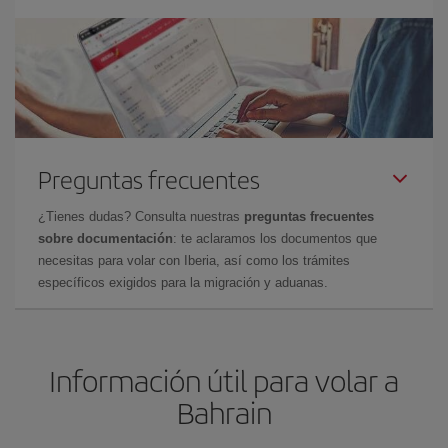
Preguntas frecuentes
¿Tienes dudas? Consulta nuestras
preguntas frecuentes
sobre documentación
: te aclaramos los documentos que
necesitas para volar con Iberia, así como los trámites
específicos exigidos para la migración y aduanas.
Información útil para volar a
Bahrain