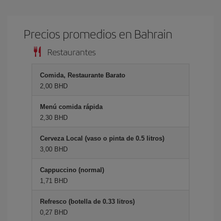
Precios promedios en Bahrain
Restaurantes
Comida, Restaurante Barato
2,00 BHD
Menú comida rápida
2,30 BHD
Cerveza Local (vaso o pinta de 0.5 litros)
3,00 BHD
Cappuccino (normal)
1,71 BHD
Refresco (botella de 0.33 litros)
0,27 BHD