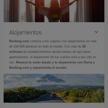
Alojamientos
Booking.com
conecta a los viajeros con alojamientos en más
de 158.000 destinos en todo el mundo. Con más de
28
millones
de establecimientos desde hoteles de lujo hasta
apartamentos, el alojamiento de tus sueños está a tan sólo un
clic.
Reserva tu vuelo barato y tu alojamiento con Iberia y
Booking.com y experimenta el mundo.