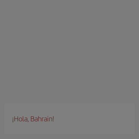
¡Hola, Bahrain!