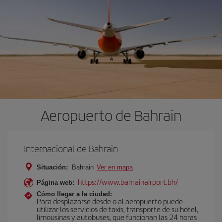
Aeropuerto de Bahrain
Internacional de Bahrain
Situación:
Bahrain
Ver en mapa
https://www.bahrainairport.bh/
Página web:
Cómo llegar a la ciudad:
Para desplazarse desde o al aeropuerto puede
utilizar los servicios de taxis, transporte de su hotel,
limousinas y autobuses, que funcionan las 24 horas