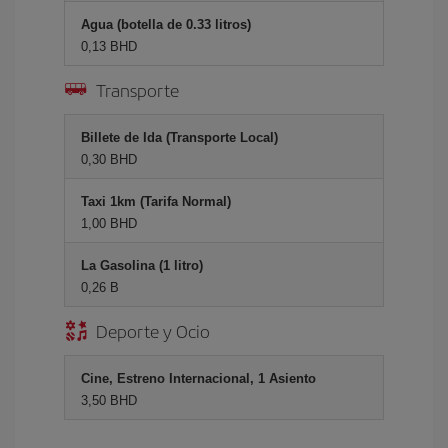
Agua (botella de 0.33 litros)
0,13 BHD
Transporte
Billete de Ida (Transporte Local)
0,30 BHD
Taxi 1km (Tarifa Normal)
1,00 BHD
La Gasolina (1 litro)
0,26 B
Deporte y Ocio
Cine, Estreno Internacional, 1 Asiento
3,50 BHD