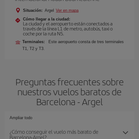
Situación:
Argel
Ver en mapa
Cómo llegar a la ciudad:
La ciudad y el aeropuerto están conectados a
través de la línea L1 de metro, autobús, taxi o
coche por la ruta N5.
Terminales:
Este aeropuerto consta de tres terminales
T1, T2 y T3.
Preguntas frecuentes sobre
nuestros vuelos baratos de
Barcelona - Argel
Ampliar todo
¿Cómo conseguir el vuelo más barato de
Barcelona-Argel?