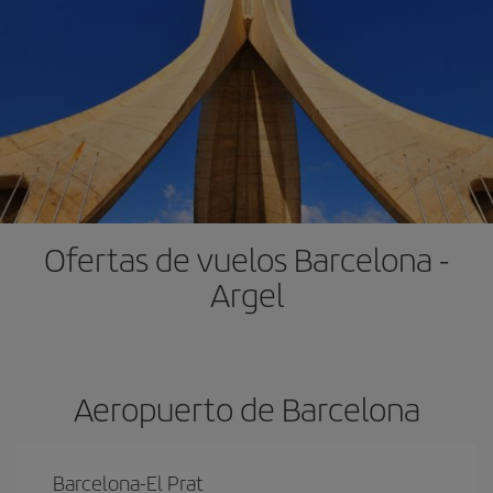
Ofertas de vuelos Barcelona -
Argel
Aeropuerto de Barcelona
Barcelona-El Prat