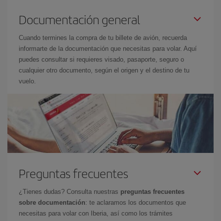
Documentación general
Cuando termines la compra de tu billete de avión, recuerda
informarte de la documentación que necesitas para volar. Aquí
puedes consultar si requieres visado, pasaporte, seguro o
cualquier otro documento, según el origen y el destino de tu
vuelo.
Preguntas frecuentes
¿Tienes dudas? Consulta nuestras
preguntas frecuentes
sobre documentación
: te aclaramos los documentos que
necesitas para volar con Iberia, así como los trámites