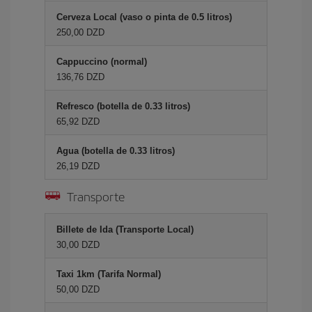
Cerveza Local (vaso o pinta de 0.5 litros)
250,00 DZD
Cappuccino (normal)
136,76 DZD
Refresco (botella de 0.33 litros)
65,92 DZD
Agua (botella de 0.33 litros)
26,19 DZD
Transporte
Billete de Ida (Transporte Local)
30,00 DZD
Taxi 1km (Tarifa Normal)
50,00 DZD