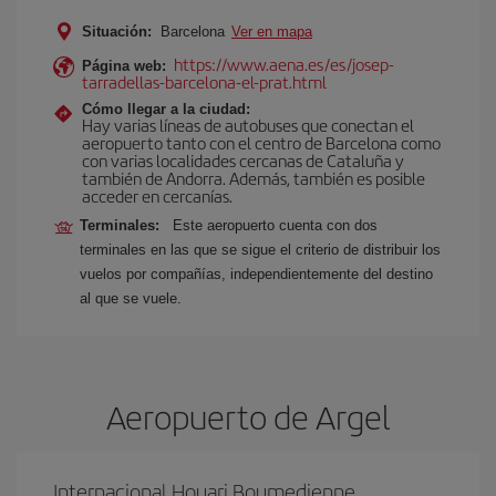
Situación:
Barcelona
Ver en mapa
https://www.aena.es/es/josep-
Página web:
tarradellas-barcelona-el-prat.html
Cómo llegar a la ciudad:
Hay varias líneas de autobuses que conectan el
aeropuerto tanto con el centro de Barcelona como
con varias localidades cercanas de Cataluña y
también de Andorra. Además, también es posible
acceder en cercanías.
Terminales:
Este aeropuerto cuenta con dos
terminales en las que se sigue el criterio de distribuir los
vuelos por compañías, independientemente del destino
al que se vuele.
Aeropuerto de Argel
Internacional Houari Boumedienne