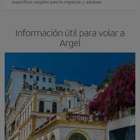
específicos exigidos para la migración y aduanas.
Información útil para volar a
Argel