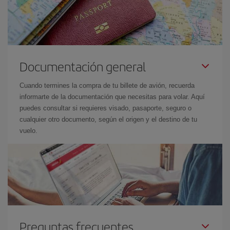
Documentación general
Cuando termines la compra de tu billete de avión, recuerda
informarte de la documentación que necesitas para volar. Aquí
puedes consultar si requieres visado, pasaporte, seguro o
cualquier otro documento, según el origen y el destino de tu
vuelo.
Preguntas frecuentes