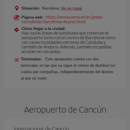
Situación:
Barcelona
Ver en mapa
https://www.aena.es/es/josep-
Página web:
tarradellas-barcelona-el-prat.html
Cómo llegar a la ciudad:
Hay varias líneas de autobuses que conectan el
aeropuerto tanto con el centro de Barcelona como
con varias localidades cercanas de Cataluña y
también de Andorra. Además, también es posible
acceder en cercanías.
Terminales:
Este aeropuerto cuenta con dos
terminales en las que se sigue el criterio de distribuir los
vuelos por compañías, independientemente del destino
al que se vuele.
Aeropuerto de Cancún
Internacional de Cancún