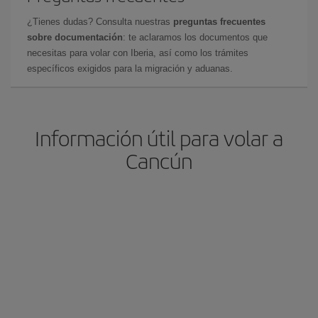
¿Tienes dudas? Consulta nuestras
preguntas frecuentes
sobre documentación
: te aclaramos los documentos que
necesitas para volar con Iberia, así como los trámites
específicos exigidos para la migración y aduanas.
Información útil para volar a
Cancún