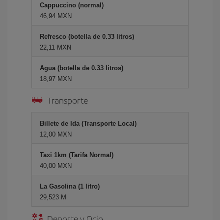
Cappuccino (normal)
46,94 MXN
Refresco (botella de 0.33 litros)
22,11 MXN
Agua (botella de 0.33 litros)
18,97 MXN
Transporte
Billete de Ida (Transporte Local)
12,00 MXN
Taxi 1km (Tarifa Normal)
40,00 MXN
La Gasolina (1 litro)
29,523 M
Deporte y Ocio