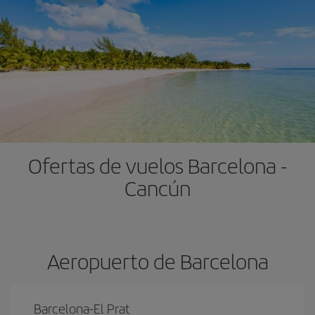
Ofertas de vuelos Barcelona -
Cancún
Aeropuerto de Barcelona
Barcelona-El Prat