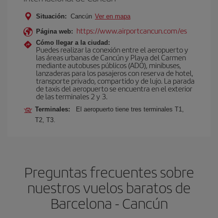
Situación:
Cancún
Ver en mapa
https://www.airportcancun.com/es
Página web:
Cómo llegar a la ciudad:
Puedes realizar la conexión entre el aeropuerto y
las áreas urbanas de Cancún y Playa del Carmen
mediante autobuses públicos (ADO), minibuses,
lanzaderas para los pasajeros con reserva de hotel,
transporte privado, compartido y de lujo. La parada
de taxis del aeropuerto se encuentra en el exterior
de las terminales 2 y 3.
Terminales:
El aeropuerto tiene tres terminales T1,
T2, T3.
Preguntas frecuentes sobre
nuestros vuelos baratos de
Barcelona - Cancún