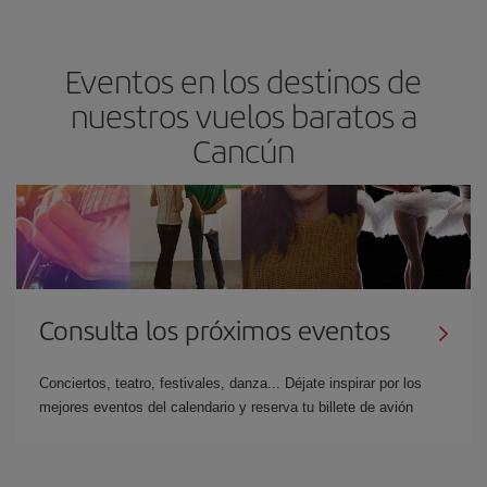
Eventos en los destinos de
nuestros vuelos baratos a
Cancún
Consulta los próximos eventos
Conciertos, teatro, festivales, danza... Déjate inspirar por los
mejores eventos del calendario y reserva tu billete de avión