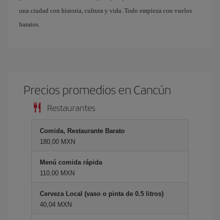
una ciudad con historia, cultura y vida. Todo empieza con vuelos
baratos.
Precios promedios en Cancún
Restaurantes
Comida, Restaurante Barato
180,00 MXN
Menú comida rápida
110,00 MXN
Cerveza Local (vaso o pinta de 0.5 litros)
40,04 MXN