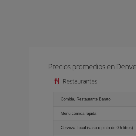
Precios promedios en Denve
Restaurantes
Comida, Restaurante Barato
Menú comida rápida
Cerveza Local (vaso o pinta de 0.5 litros)