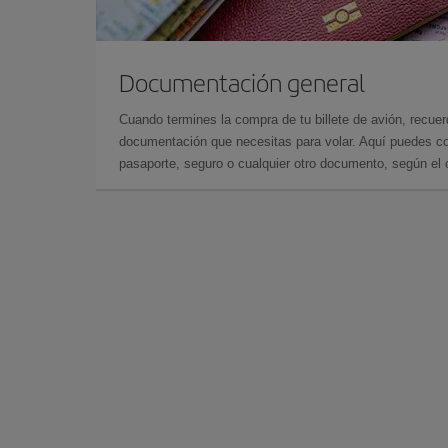
Documentación general
Cuando termines la compra de tu billete de avión, recuer
documentación que necesitas para volar. Aquí puedes con
pasaporte, seguro o cualquier otro documento, según el o