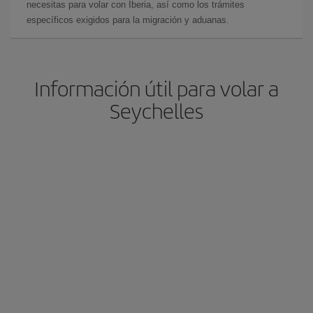
necesitas para volar con Iberia, así como los trámites
específicos exigidos para la migración y aduanas.
Información útil para volar a
Seychelles