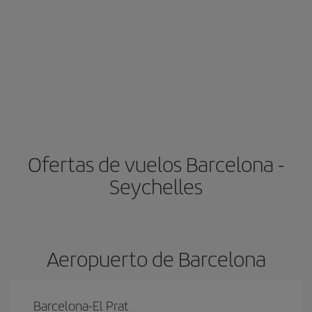
Ofertas de vuelos Barcelona -
Seychelles
Aeropuerto de Barcelona
Barcelona-El Prat