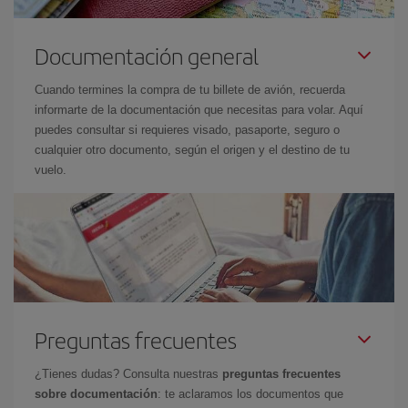
Documentación general
Cuando termines la compra de tu billete de avión, recuerda
informarte de la documentación que necesitas para volar. Aquí
puedes consultar si requieres visado, pasaporte, seguro o
cualquier otro documento, según el origen y el destino de tu
vuelo.
Preguntas frecuentes
¿Tienes dudas? Consulta nuestras
preguntas frecuentes
sobre documentación
: te aclaramos los documentos que