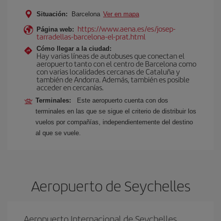
Situación:
Barcelona
Ver en mapa
https://www.aena.es/es/josep-
Página web:
tarradellas-barcelona-el-prat.html
Cómo llegar a la ciudad:
Hay varias líneas de autobuses que conectan el
aeropuerto tanto con el centro de Barcelona como
con varias localidades cercanas de Cataluña y
también de Andorra. Además, también es posible
acceder en cercanías.
Terminales:
Este aeropuerto cuenta con dos
terminales en las que se sigue el criterio de distribuir los
vuelos por compañías, independientemente del destino
al que se vuele.
Aeropuerto de Seychelles
Aeropuerto Internacional de Seychelles