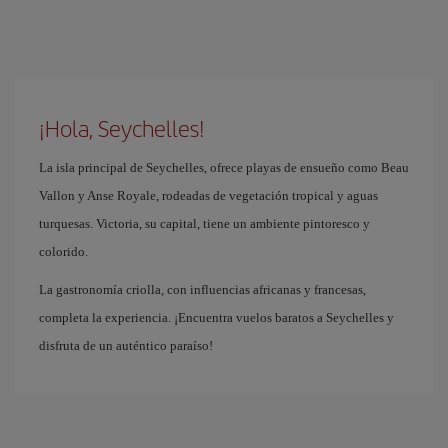
¡Hola, Seychelles!
La isla principal de Seychelles, ofrece playas de ensueño como Beau
Vallon y Anse Royale, rodeadas de vegetación tropical y aguas
turquesas. Victoria, su capital, tiene un ambiente pintoresco y
colorido.
La gastronomía criolla, con influencias africanas y francesas,
completa la experiencia. ¡Encuentra vuelos baratos a Seychelles y
disfruta de un auténtico paraíso!