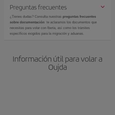
Preguntas frecuentes
¿Tienes dudas? Consulta nuestras
preguntas frecuentes
sobre documentación
: te aclaramos los documentos que
necesitas para volar con Iberia, así como los trámites
específicos exigidos para la migración y aduanas.
Información útil para volar a
Oujda