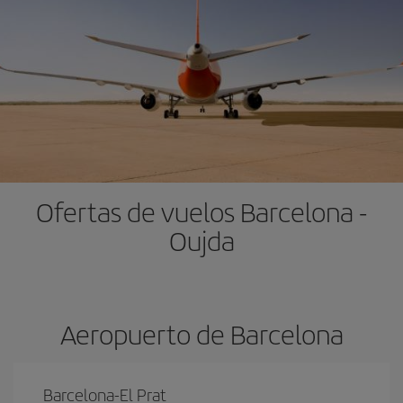
Ofertas de vuelos Barcelona -
Oujda
Aeropuerto de Barcelona
Barcelona-El Prat