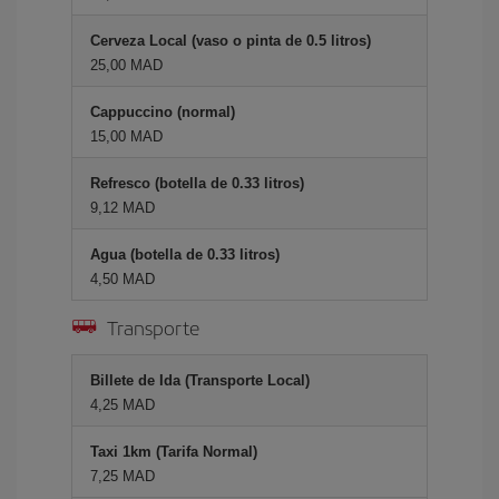
Cerveza Local (vaso o pinta de 0.5 litros)
25,00 MAD
Cappuccino (normal)
15,00 MAD
Refresco (botella de 0.33 litros)
9,12 MAD
Agua (botella de 0.33 litros)
4,50 MAD
Transporte
Billete de Ida (Transporte Local)
4,25 MAD
Taxi 1km (Tarifa Normal)
7,25 MAD