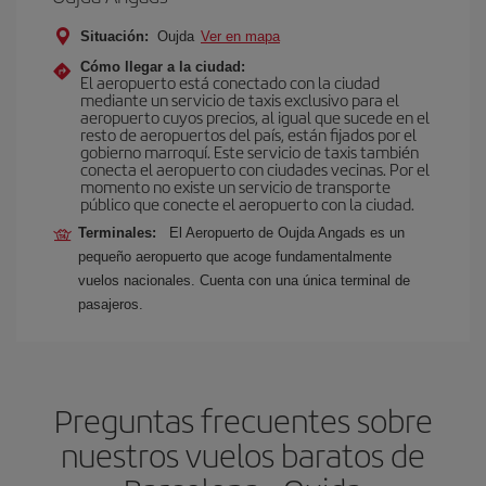
Situación:
Oujda
Ver en mapa
Cómo llegar a la ciudad:
El aeropuerto está conectado con la ciudad
mediante un servicio de taxis exclusivo para el
aeropuerto cuyos precios, al igual que sucede en el
resto de aeropuertos del país, están fijados por el
gobierno marroquí. Este servicio de taxis también
conecta el aeropuerto con ciudades vecinas. Por el
momento no existe un servicio de transporte
público que conecte el aeropuerto con la ciudad.
Terminales:
El Aeropuerto de Oujda Angads es un
pequeño aeropuerto que acoge fundamentalmente
vuelos nacionales. Cuenta con una única terminal de
pasajeros.
Preguntas frecuentes sobre
nuestros vuelos baratos de