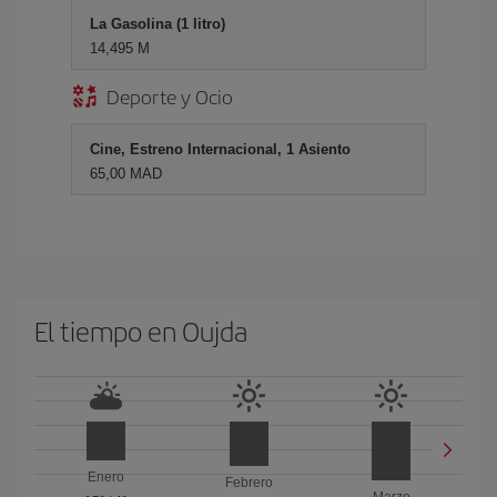
La Gasolina (1 litro)
14,495 M
Deporte y Ocio
Cine, Estreno Internacional, 1 Asiento
65,00 MAD
El tiempo en Oujda
Enero
Febrero
Marzo