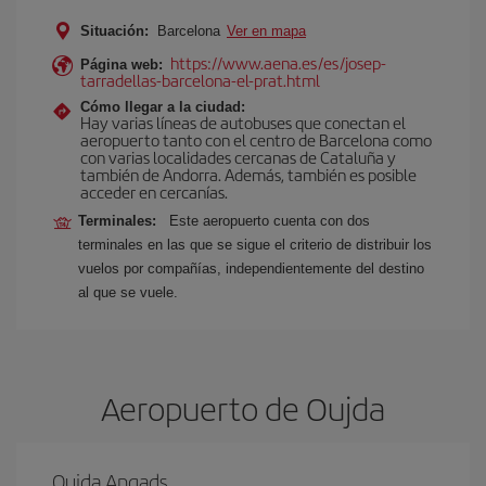
Situación:
Barcelona
Ver en mapa
https://www.aena.es/es/josep-
Página web:
tarradellas-barcelona-el-prat.html
Cómo llegar a la ciudad:
Hay varias líneas de autobuses que conectan el
aeropuerto tanto con el centro de Barcelona como
con varias localidades cercanas de Cataluña y
también de Andorra. Además, también es posible
acceder en cercanías.
Terminales:
Este aeropuerto cuenta con dos
terminales en las que se sigue el criterio de distribuir los
vuelos por compañías, independientemente del destino
al que se vuele.
Aeropuerto de Oujda
Oujda Angads