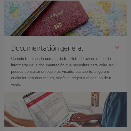
Documentación general
Cuando termines la compra de tu billete de avión, recuerda
informarte de la documentación que necesitas para volar. Aquí
puedes consultar si requieres visado, pasaporte, seguro o
cualquier otro documento, según el origen y el destino de tu
vuelo.