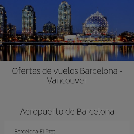
Ofertas de vuelos Barcelona -
Vancouver
Aeropuerto de Barcelona
Barcelona-El Prat