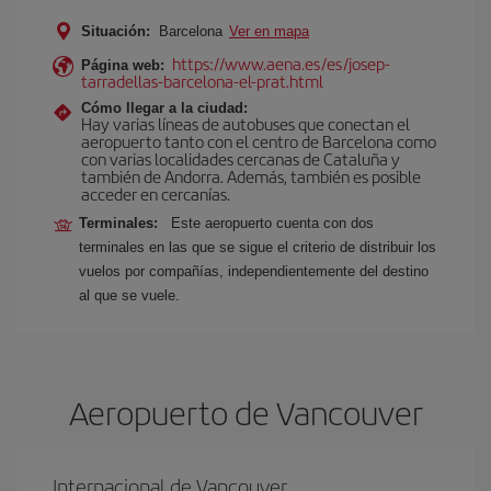
Situación:
Barcelona
Ver en mapa
https://www.aena.es/es/josep-
Página web:
tarradellas-barcelona-el-prat.html
Cómo llegar a la ciudad:
Hay varias líneas de autobuses que conectan el
aeropuerto tanto con el centro de Barcelona como
con varias localidades cercanas de Cataluña y
también de Andorra. Además, también es posible
acceder en cercanías.
Terminales:
Este aeropuerto cuenta con dos
terminales en las que se sigue el criterio de distribuir los
vuelos por compañías, independientemente del destino
al que se vuele.
Aeropuerto de Vancouver
Internacional de Vancouver