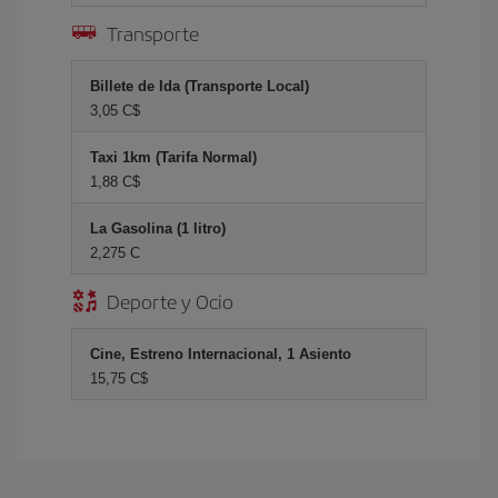
Transporte
Billete de Ida (Transporte Local)
3,05 C$
Taxi 1km (Tarifa Normal)
1,88 C$
La Gasolina (1 litro)
2,275 C
Deporte y Ocio
Cine, Estreno Internacional, 1 Asiento
15,75 C$