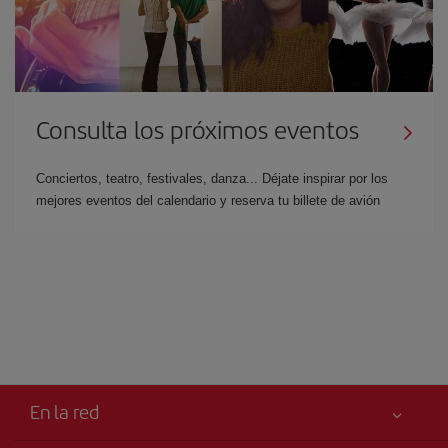
Consulta los próximos eventos
Conciertos, teatro, festivales, danza... Déjate inspirar por los
mejores eventos del calendario y reserva tu billete de avión
En la red