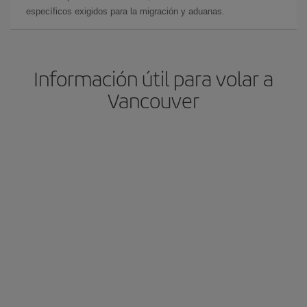
específicos exigidos para la migración y aduanas.
Información útil para volar a
Vancouver