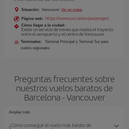
Situación:
Vancouver
Ver en mapa
https://www.yvr.ca/en/passengers
Página web:
Cómo llegar a la ciudad:
Existe un servicio de trenes que realiza el trayecto
entre el aeropuerto y el centro de Vancouver.
Terminales:
Terminal Principal y Terminal Sur para
vuelos regionales
Preguntas frecuentes sobre
nuestros vuelos baratos de
Barcelona - Vancouver
Ampliar todo
¿Cómo conseguir el vuelo más barato de