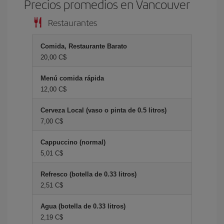
Precios promedios en Vancouver
Restaurantes
Comida, Restaurante Barato
20,00 C$
Menú comida rápida
12,00 C$
Cerveza Local (vaso o pinta de 0.5 litros)
7,00 C$
Cappuccino (normal)
5,01 C$
Refresco (botella de 0.33 litros)
2,51 C$
Agua (botella de 0.33 litros)
2,19 C$