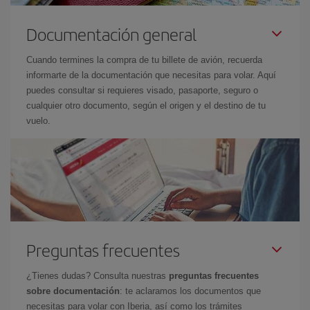
Documentación general
Cuando termines la compra de tu billete de avión, recuerda
informarte de la documentación que necesitas para volar. Aquí
puedes consultar si requieres visado, pasaporte, seguro o
cualquier otro documento, según el origen y el destino de tu
vuelo.
Preguntas frecuentes
¿Tienes dudas? Consulta nuestras
preguntas frecuentes
sobre documentación
: te aclaramos los documentos que
necesitas para volar con Iberia, así como los trámites