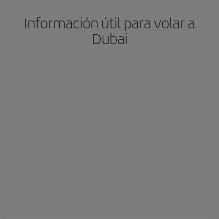
Información útil para volar a
Dubai