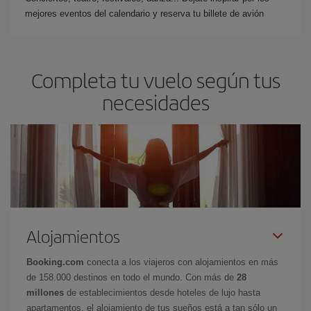
mejores eventos del calendario y reserva tu billete de avión
Completa tu vuelo según tus
necesidades
Alojamientos
Booking.com
conecta a los viajeros con alojamientos en más
de 158.000 destinos en todo el mundo. Con más de
28
millones
de establecimientos desde hoteles de lujo hasta
apartamentos, el alojamiento de tus sueños está a tan sólo un