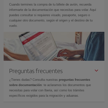
Cuando termines la compra de tu billete de avión, recuerda
informarte de la documentación que necesitas para volar. Aquí
puedes consultar si requieres visado, pasaporte, seguro o
cualquier otro documento, según el origen y el destino de tu
vuelo.
Preguntas frecuentes
¿Tienes dudas? Consulta nuestras
preguntas frecuentes
sobre documentación
: te aclaramos los documentos que
necesitas para volar con Iberia, así como los trámites
específicos exigidos para la migración y aduanas.