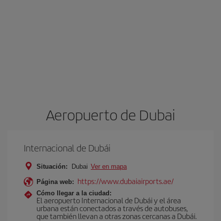
Aeropuerto de Dubai
Internacional de Dubái
Situación:
Dubai
Ver en mapa
https://www.dubaiairports.ae/
Página web:
Cómo llegar a la ciudad:
El aeropuerto Internacional de Dubái y el área
urbana están conectados a través de autobuses,
que también llevan a otras zonas cercanas a Dubái.