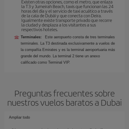
Existen otras opciones, como el metro, que enlaza
la T3 y Jumeirah Beach, taxis que funcionan las 24
horas del día y el servicio de taxi acuático a través
de la cala de Dubái y que conecta con Deira.
Igualmente existe transporte privado que recorre
la ciudad y desplaza a los visitantes a sus
respectivos hoteles.
Terminales:
Este aeropuerto consta de tres terminales
terminales. La T3 destinada exclusivamente a vuelos de
la compañía Emirates y es la terminal aeroportuaria más
grande del mundo. La terminal 2 tiene un anexo
calificado como Terminal VIP.
Preguntas frecuentes sobre
nuestros vuelos baratos a Dubai
Ampliar todo