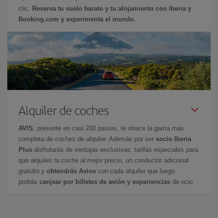
clic.
Reserva tu vuelo barato y tu alojamiento con Iberia y
Booking.com y experimenta el mundo.
Alquiler de coches
AVIS
, presente en casi 200 países, te ofrece la gama más
completa de coches de alquiler. Además por ser
socio Iberia
Plus
disfrutarás de ventajas exclusivas: tarifas especiales para
que alquiles tu coche al mejor precio, un conductor adicional
gratuito y
obtendrás Avios
con cada alquiler que luego
podrás
canjear por billetes de avión y experiencias
de ocio.