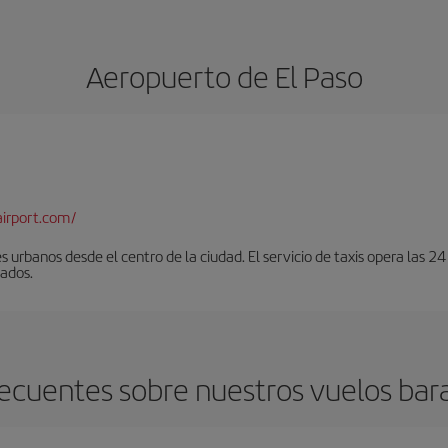
Aeropuerto de El Paso
airport.com/
urbanos desde el centro de la ciudad. El servicio de taxis opera las 24
lados.
ecuentes sobre nuestros vuelos bara