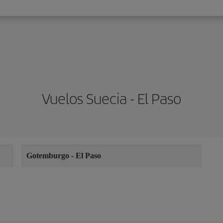
Vuelos Suecia - El Paso
Gotemburgo
-
El Paso