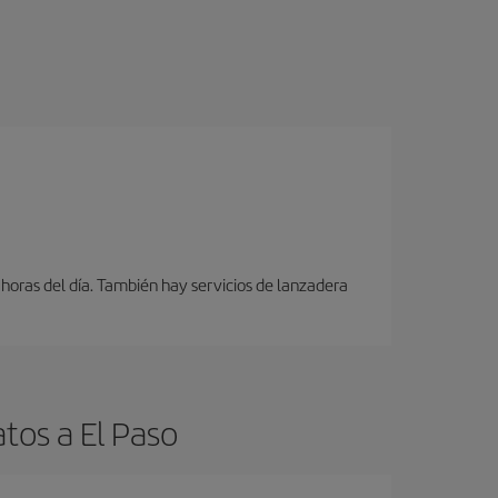
 horas del día. También hay servicios de lanzadera
tos a El Paso