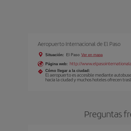
Aeropuerto Internacional de El Paso
Situación:
El Paso
Ver en mapa
http://www.elpasointernational
Página web:
Cómo llegar a la ciudad:
El aeropuerto es accesible mediante autobuses 
hacia la ciudad y muchos hoteles ofrecen tras
Preguntas fr