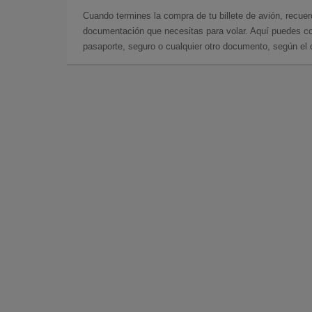
Cuando termines la compra de tu billete de avión, recuer
documentación que necesitas para volar. Aquí puedes con
pasaporte, seguro o cualquier otro documento, según el o