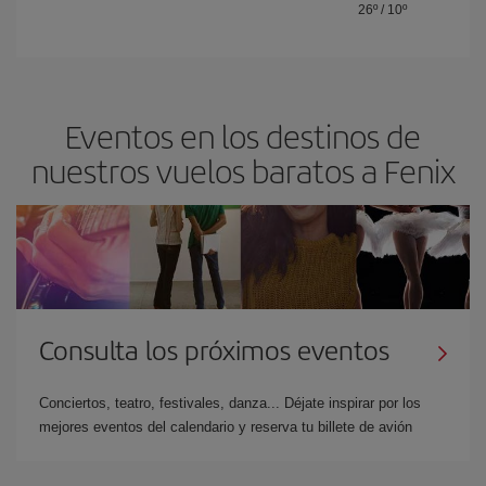
26º
/
10º
Eventos en los destinos de
nuestros vuelos baratos a Fenix
Consulta los próximos eventos
Conciertos, teatro, festivales, danza... Déjate inspirar por los
mejores eventos del calendario y reserva tu billete de avión