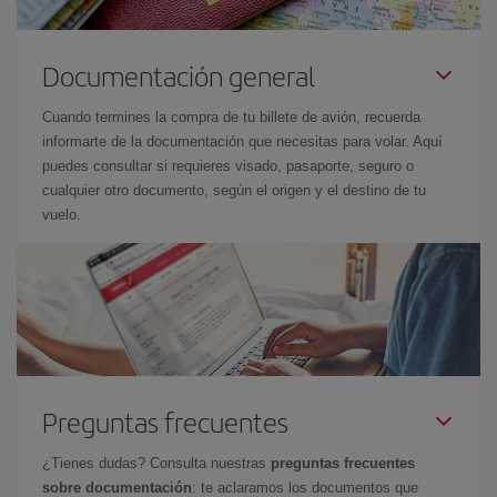
Documentación general
Cuando termines la compra de tu billete de avión, recuerda
informarte de la documentación que necesitas para volar. Aquí
puedes consultar si requieres visado, pasaporte, seguro o
cualquier otro documento, según el origen y el destino de tu
vuelo.
Preguntas frecuentes
¿Tienes dudas? Consulta nuestras
preguntas frecuentes
sobre documentación
: te aclaramos los documentos que