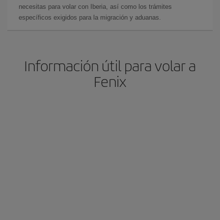
necesitas para volar con Iberia, así como los trámites
específicos exigidos para la migración y aduanas.
Información útil para volar a
Fenix