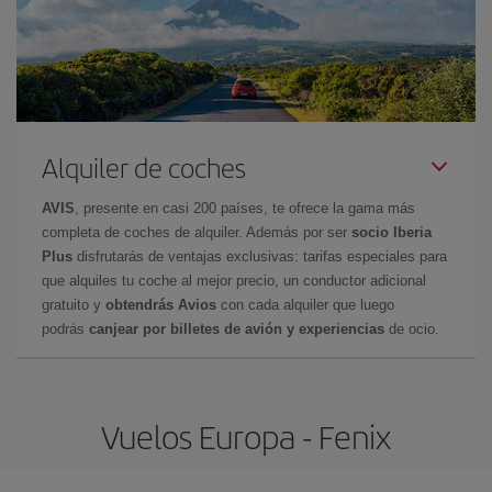
Alquiler de coches
AVIS
, presente en casi 200 países, te ofrece la gama más
completa de coches de alquiler. Además por ser
socio Iberia
Plus
disfrutarás de ventajas exclusivas: tarifas especiales para
que alquiles tu coche al mejor precio, un conductor adicional
gratuito y
obtendrás Avios
con cada alquiler que luego
podrás
canjear por billetes de avión y experiencias
de ocio.
Vuelos Europa - Fenix