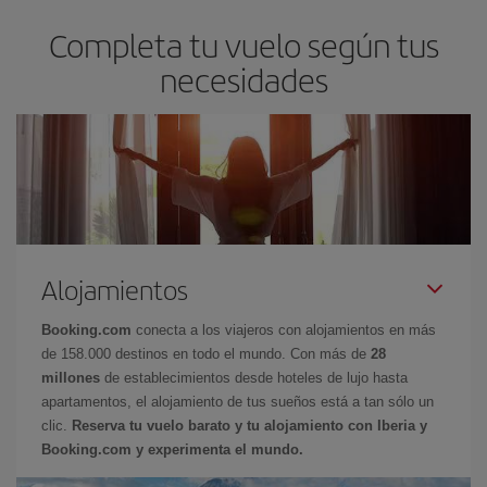
Completa tu vuelo según tus
necesidades
Alojamientos
Booking.com
conecta a los viajeros con alojamientos en más
de 158.000 destinos en todo el mundo. Con más de
28
millones
de establecimientos desde hoteles de lujo hasta
apartamentos, el alojamiento de tus sueños está a tan sólo un
clic.
Reserva tu vuelo barato y tu alojamiento con Iberia y
Booking.com y experimenta el mundo.