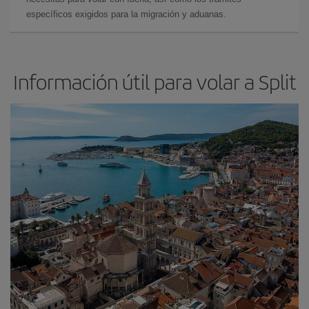
específicos exigidos para la migración y aduanas.
Información útil para volar a Split