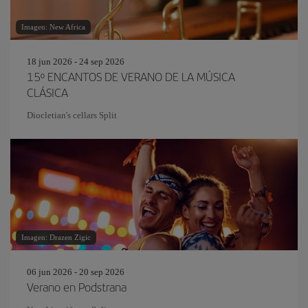
Imagen: New Africa
18 jun 2026 - 24 sep 2026
15º ENCANTOS DE VERANO DE LA MÚSICA
CLÁSICA
Diocletian's cellars Split
Imagen: Drazen Zigic
06 jun 2026 - 20 sep 2026
Verano en Podstrana