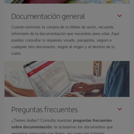
Documentación general
Cuando termines la compra de tu billete de avión, recuerda
informarte de la documentación que necesitas para volar. Aquí
puedes consultar si requieres visado, pasaporte, seguro o
cualquier otro documento, según el origen y el destino de tu
vuelo.
Preguntas frecuentes
¿Tienes dudas? Consulta nuestras
preguntas frecuentes
sobre documentación
: te aclaramos los documentos que
necesitas para volar con Iberia, así como los trámites