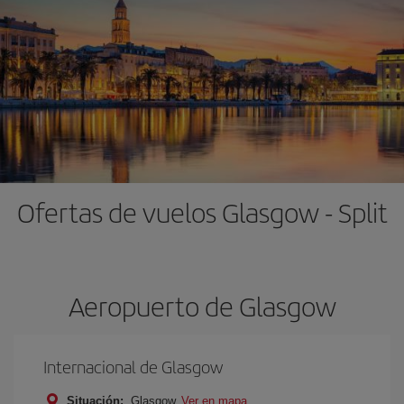
Ofertas de vuelos Glasgow - Split
Aeropuerto de Glasgow
Internacional de Glasgow
Situación:
Glasgow
Ver en mapa