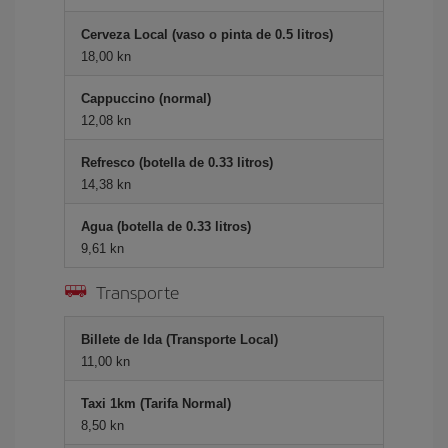
Cerveza Local (vaso o pinta de 0.5 litros)
18,00 kn
Cappuccino (normal)
12,08 kn
Refresco (botella de 0.33 litros)
14,38 kn
Agua (botella de 0.33 litros)
9,61 kn
Transporte
Billete de Ida (Transporte Local)
11,00 kn
Taxi 1km (Tarifa Normal)
8,50 kn