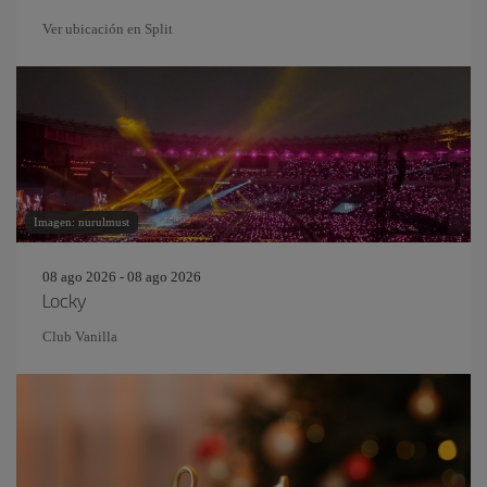
Ver ubicación en Split
Imagen: nurulmust
08 ago 2026 - 08 ago 2026
Locky
Club Vanilla