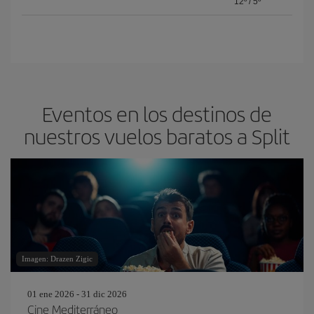
12º
/
5º
Eventos en los destinos de
nuestros vuelos baratos a Split
Imagen: Drazen Zigic
01 ene 2026 - 31 dic 2026
Cine Mediterráneo