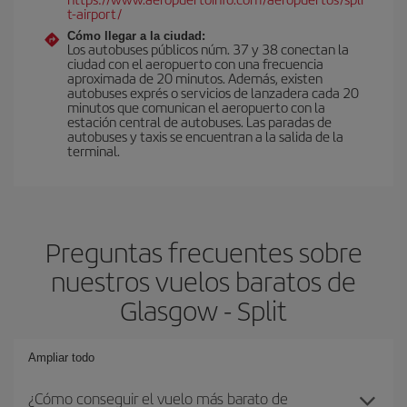
t-airport/
Cómo llegar a la ciudad:
Los autobuses públicos núm. 37 y 38 conectan la
ciudad con el aeropuerto con una frecuencia
aproximada de 20 minutos. Además, existen
autobuses exprés o servicios de lanzadera cada 20
minutos que comunican el aeropuerto con la
estación central de autobuses. Las paradas de
autobuses y taxis se encuentran a la salida de la
terminal.
Preguntas frecuentes sobre
nuestros vuelos baratos de
Glasgow - Split
Ampliar todo
¿Cómo conseguir el vuelo más barato de