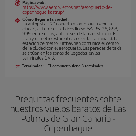
Página web:
https://www.aeropuertos.net/aeropuerto-de-
copenhague-kastrup/
Cómo llegar a la ciudad:
La autopista E20 conecta el aeropuerto con la
ciudad; autobuses públicos líneas 5A, 35, 36, 888,
999, entre otras; autobuses de larga distancia. El
tren y el metro están situados en la Terminal 3. La
estación de metro Lufthavnen comunica el centro
de la ciudad con el aeropuerto. Las paradas de taxis
se sitúan en las zonas de llegadas, en las
terminales 1 y 3.
Terminales:
El aeropuerto tiene 3 terminales.
Preguntas frecuentes sobre
nuestros vuelos baratos de Las
Palmas de Gran Canaria -
Copenhague