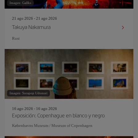
Imagen: Gallks
21 ago 2026 - 21 ago 2026
Takuya Nakamura
Rust
Imagen: Sorapop Udomsri
16 ago 2026 - 16 ago 2026
Exposición: Copenhague en blanco y negro
Københavns Museum / Museum of Copenhagen