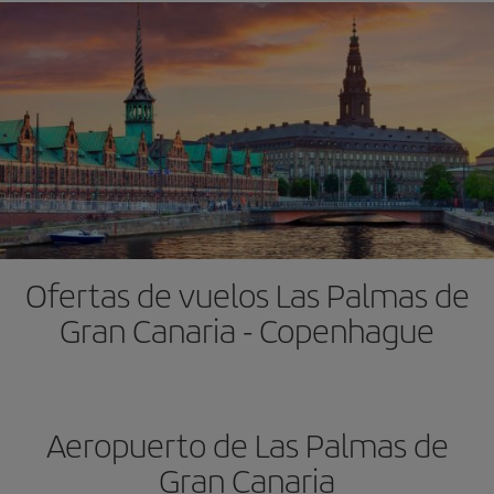
Ofertas de vuelos Las Palmas de
Gran Canaria - Copenhague
Aeropuerto de Las Palmas de
Gran Canaria