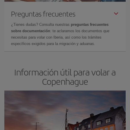
Preguntas frecuentes
¿Tienes dudas? Consulta nuestras
preguntas frecuentes
sobre documentación
: te aclaramos los documentos que
necesitas para volar con Iberia, así como los trámites
específicos exigidos para la migración y aduanas.
Información útil para volar a
Copenhague