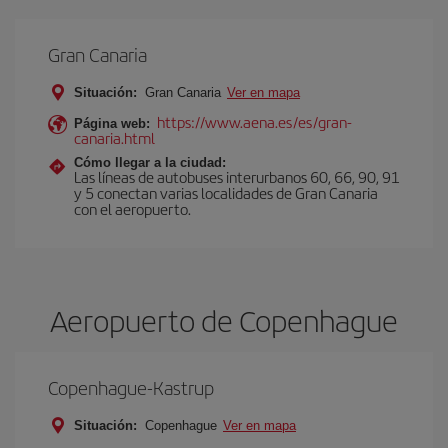
Gran Canaria
Situación:
Gran Canaria
Ver en mapa
https://www.aena.es/es/gran-
Página web:
canaria.html
Cómo llegar a la ciudad:
Las líneas de autobuses interurbanos 60, 66, 90, 91
y 5 conectan varias localidades de Gran Canaria
con el aeropuerto.
Aeropuerto de Copenhague
Copenhague-Kastrup
Situación:
Copenhague
Ver en mapa