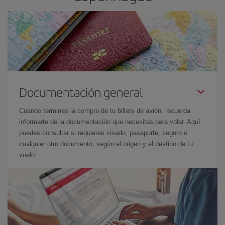
Documentación general
Cuando termines la compra de tu billete de avión, recuerda
informarte de la documentación que necesitas para volar. Aquí
puedes consultar si requieres visado, pasaporte, seguro o
cualquier otro documento, según el origen y el destino de tu
vuelo.