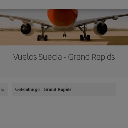
Vuelos Suecia - Grand Rapids
 kr
Gotemburgo
-
Grand Rapids