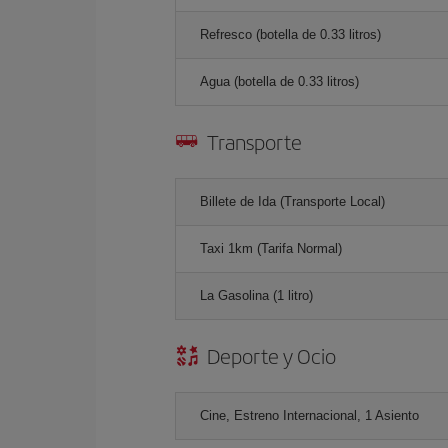
Refresco (botella de 0.33 litros)
Agua (botella de 0.33 litros)
Transporte
Billete de Ida (Transporte Local)
Taxi 1km (Tarifa Normal)
La Gasolina (1 litro)
Deporte y Ocio
Cine, Estreno Internacional, 1 Asiento