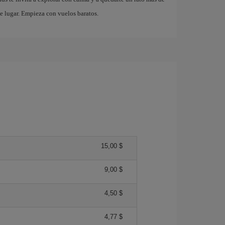
e lugar. Empieza con vuelos baratos.
15,00 $
9,00 $
4,50 $
4,77 $