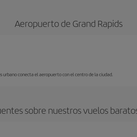
Aeropuerto de Grand Rapids
s urbano conecta el aeropuerto con el centro de la ciudad.
entes sobre nuestros vuelos barato