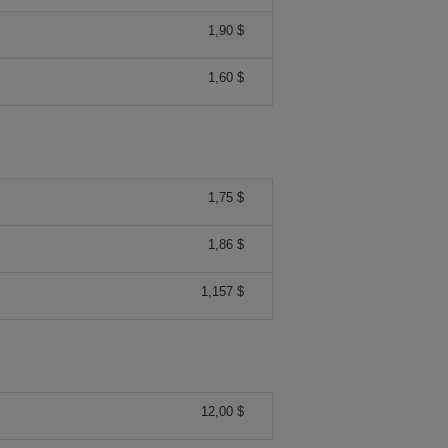
1,90 $
1,60 $
1,75 $
1,86 $
1,157 $
12,00 $