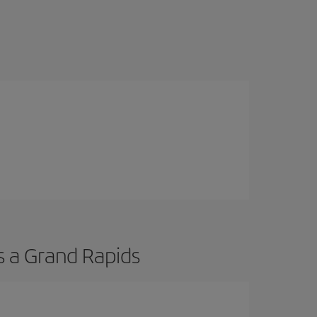
s a Grand Rapids