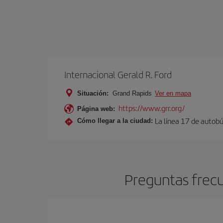
Internacional Gerald R. Ford
Situación:
Grand Rapids
Ver en mapa
https://www.grr.org/
Página web:
La línea 17 de autobú
Cómo llegar a la ciudad:
Preguntas frecu