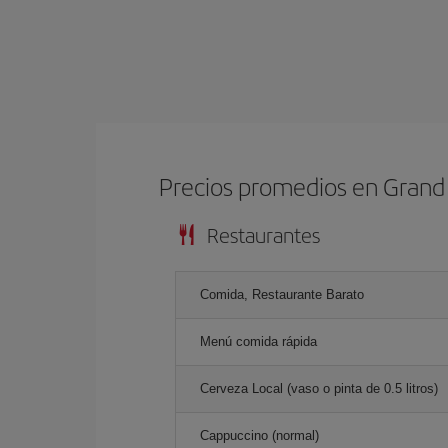
Precios promedios en Grand
Restaurantes
Comida, Restaurante Barato
Menú comida rápida
Cerveza Local (vaso o pinta de 0.5 litros)
Cappuccino (normal)