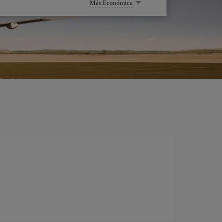
Más Económica