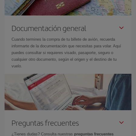
Documentación general
Cuando termines la compra de tu billete de avión, recuerda
informarte de la documentación que necesitas para volar. Aquí
puedes consultar si requieres visado, pasaporte, seguro o
cualquier otro documento, según el origen y el destino de tu
vuelo.
Preguntas frecuentes
¿Tienes dudas? Consulta nuestras
preguntas frecuentes