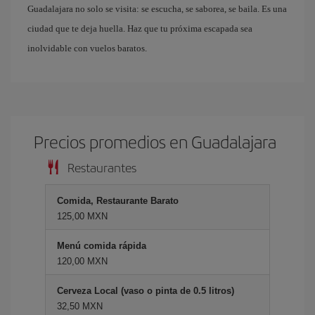
Guadalajara no solo se visita: se escucha, se saborea, se baila. Es una
ciudad que te deja huella. Haz que tu próxima escapada sea
inolvidable con vuelos baratos.
Precios promedios en Guadalajara
Restaurantes
Comida, Restaurante Barato
125,00 MXN
Menú comida rápida
120,00 MXN
Cerveza Local (vaso o pinta de 0.5 litros)
32,50 MXN