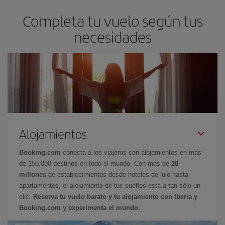
Completa tu vuelo según tus
necesidades
Alojamientos
Booking.com
conecta a los viajeros con alojamientos en más
de 158.000 destinos en todo el mundo. Con más de
28
millones
de establecimientos desde hoteles de lujo hasta
apartamentos, el alojamiento de tus sueños está a tan sólo un
clic.
Reserva tu vuelo barato y tu alojamiento con Iberia y
Booking.com y experimenta el mundo.