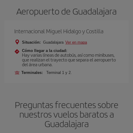
Aeropuerto de Guadalajara
Internacional Miguel Hidalgo y Costilla
Situación:
Guadalajara
Ver en mapa
Cómo llegar a la ciudad:
Hay varias líneas de autobús, así como minibuses,
que realizan el trayecto que separa el aeropuerto
del área urbana.
Terminales:
Terminal 1 y 2.
Preguntas frecuentes sobre
nuestros vuelos baratos a
Guadalajara