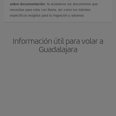
sobre documentación
: te aclaramos los documentos que
necesitas para volar con Iberia, así como los trámites
específicos exigidos para la migración y aduanas.
Información útil para volar a
Guadalajara