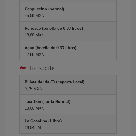
Cappuccino (normal)
45,59 MXN
Refresco (botella de 0.33 litros)
18,88 MXN
Agua (botella de 0.33 litros)
12,88 MXN
Transporte
Billete de Ida (Transporte Local)
9,75 MXN
Taxi 1km (Tarifa Normal)
13,00 MXN
La Gasolina (1 litro)
29,549 M