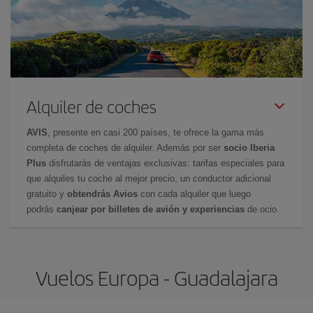
Alquiler de coches
AVIS
, presente en casi 200 países, te ofrece la gama más
completa de coches de alquiler. Además por ser
socio Iberia
Plus
disfrutarás de ventajas exclusivas: tarifas especiales para
que alquiles tu coche al mejor precio, un conductor adicional
gratuito y
obtendrás Avios
con cada alquiler que luego
podrás
canjear por billetes de avión y experiencias
de ocio.
Vuelos Europa - Guadalajara