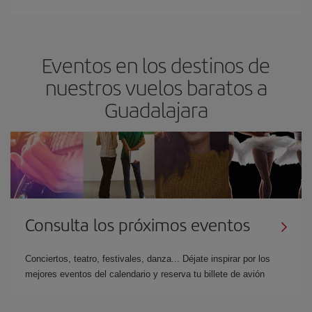
Eventos en los destinos de
nuestros vuelos baratos a
Guadalajara
Consulta los próximos eventos
Conciertos, teatro, festivales, danza... Déjate inspirar por los
mejores eventos del calendario y reserva tu billete de avión