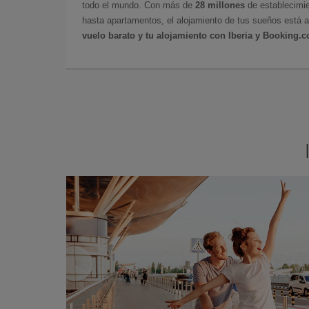
todo el mundo. Con más de
28 millones
de establecimie
hasta apartamentos, el alojamiento de tus sueños está a
vuelo barato y tu alojamiento con Iberia y Booking.