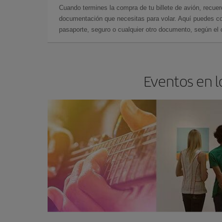
Cuando termines la compra de tu billete de avión, recuer
documentación que necesitas para volar. Aquí puedes con
pasaporte, seguro o cualquier otro documento, según el o
Eventos en l