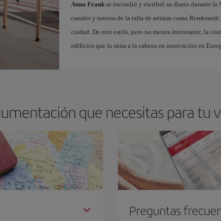
Anna Frank
se escondió y escribió su diario durante l
canales y tesoros de la talla de artistas como Rembrandt
ciudad. De otro estilo, pero no menos interesante, la ci
edificios que la sitúa a la cabeza en innovación en Euro
cumentación que necesitas para tu 
Preguntas frecue