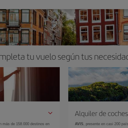
mpleta tu vuelo según tus necesida
Alquiler de coches
en más de 158.000 destinos en
AVIS
, presente en casi 200 pa