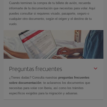
Cuando termines la compra de tu billete de avión, recuerda
informarte de la documentación que necesitas para volar. Aquí
puedes consultar si requieres visado, pasaporte, seguro o
cualquier otro documento, según el origen y el destino de tu
vuelo.
Preguntas frecuentes
¿Tienes dudas? Consulta nuestras
preguntas frecuentes
sobre documentación
: te aclaramos los documentos que
necesitas para volar con Iberia, así como los trámites
específicos exigidos para la migración y aduanas.