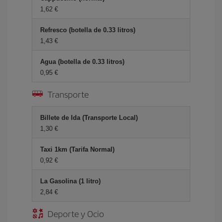
1,62 €
Refresco (botella de 0.33 litros)
1,43 €
Agua (botella de 0.33 litros)
0,95 €
Transporte
Billete de Ida (Transporte Local)
1,30 €
Taxi 1km (Tarifa Normal)
0,92 €
La Gasolina (1 litro)
2,84 €
Deporte y Ocio