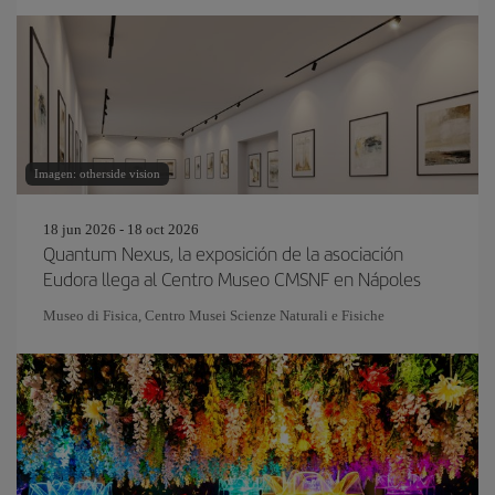
Imagen: otherside vision
18 jun 2026 - 18 oct 2026
Quantum Nexus, la exposición de la asociación
Eudora llega al Centro Museo CMSNF en Nápoles
Museo di Fisica, Centro Musei Scienze Naturali e Fisiche