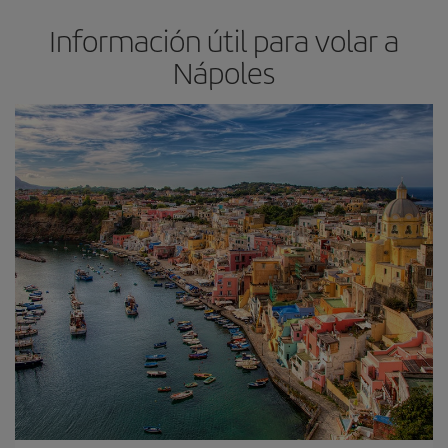
Información útil para volar a
Nápoles