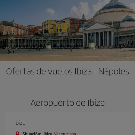
Ofertas de vuelos Ibiza - Nápoles
Aeropuerto de Ibiza
Ibiza
Situación:
Ibiza
Ver en mapa