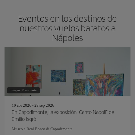
Eventos en los destinos de
nuestros vuelos baratos a
Nápoles
Imagen: Pressmaster
10 abr 2026 - 29 sep 2026
En Capodimonte, la exposición "Canto Napoli" de
Emilio Isgrò
Museo e Real Bosco di Capodimonte