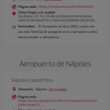
https://www.aena.es/es/ibiza.html
Página web:
Cómo llegar a la ciudad:
Las líneas 10, 9 y 24 de autobuses interurbanos
unen el aeropuerto y varias localidades ibicencas.
Terminales:
El Aeropuerto de Ibiza (IBZ) cuenta con
una sola Terminal de pasajeros en la cual operan vuelos
internacionales y domésticos.
Aeropuerto de Nápoles
Nápoles-Capodichino
Situación:
Nápoles
Ver en mapa
Página web:
https://www.aeropuertoinfo.com/aeropuertos/na
poles-airport/