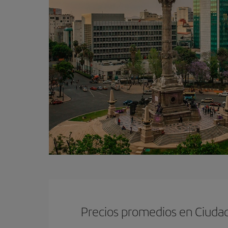
Precios promedios en Ciuda