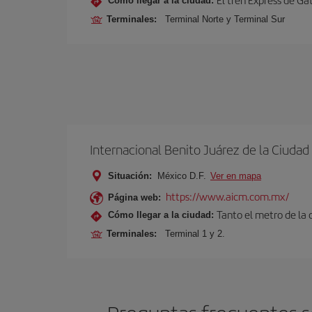
Cómo llegar a la ciudad:
Terminales:
Terminal Norte y Terminal Sur
Internacional Benito Juárez de la Ciuda
Situación:
México D.F.
Ver en mapa
https://www.aicm.com.mx/
Página web:
Tanto el metro de la
Cómo llegar a la ciudad:
Terminales:
Terminal 1 y 2.