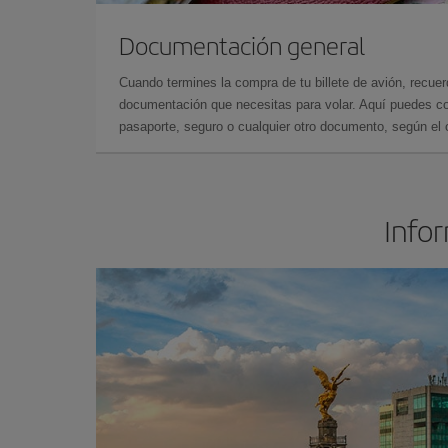
Documentación general
Cuando termines la compra de tu billete de avión, recuer
documentación que necesitas para volar. Aquí puedes con
pasaporte, seguro o cualquier otro documento, según el o
Infor