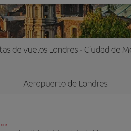
tas de vuelos Londres - Ciudad de M
Aeropuerto de Londres
com/