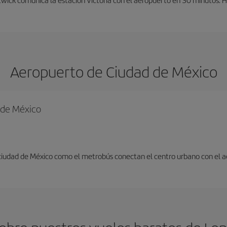
Aeropuerto de Ciudad de México
d de México
 ciudad de México como el metrobús conectan el centro urbano con el 