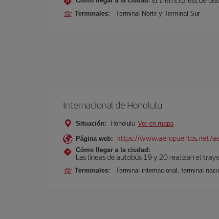
Cómo llegar a la ciudad:
Terminales:
Terminal Norte y Terminal Sur
Internacional de Honolulu
Situación:
Honolulu
Ver en mapa
https://www.aeropuertos.net/ae
Página web:
Cómo llegar a la ciudad:
Las líneas de autobús 19 y 20 realizan el tray
Terminales:
Terminal internacional, terminal nacio