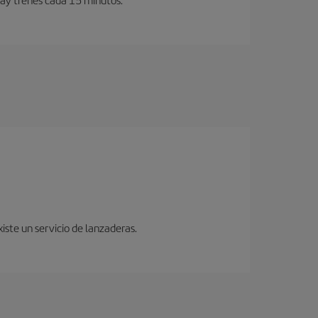
iste un servicio de lanzaderas.