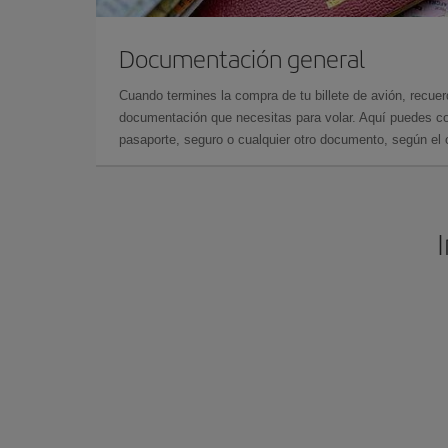
Documentación general
Cuando termines la compra de tu billete de avión, recuer
documentación que necesitas para volar. Aquí puedes con
pasaporte, seguro o cualquier otro documento, según el o