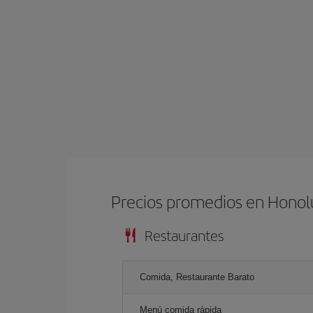
Precios promedios en Honol
Restaurantes
Comida, Restaurante Barato
Menú comida rápida