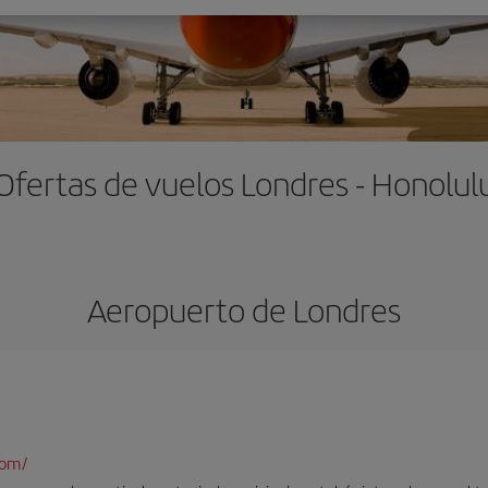
Ofertas de vuelos Londres - Honolul
Aeropuerto de Londres
com/