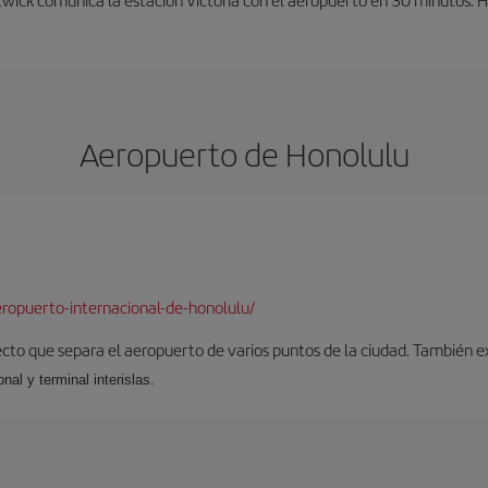
Aeropuerto de Honolulu
ropuerto-internacional-de-honolulu/
ecto que separa el aeropuerto de varios puntos de la ciudad. También ex
nal y terminal interislas.