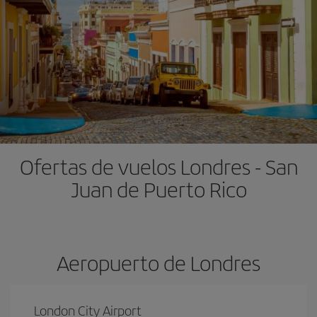
Ofertas de vuelos Londres - San
Juan de Puerto Rico
Aeropuerto de Londres
London City Airport