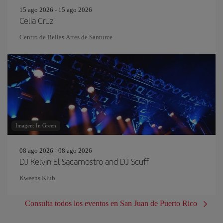
15 ago 2026 - 15 ago 2026
Celia Cruz
Centro de Bellas Artes de Santurce
Imagen: In Green
08 ago 2026 - 08 ago 2026
DJ Kelvin El Sacamostro and DJ Scuff
Kweens Klub
Consulta todos los eventos en San Juan de Puerto Rico