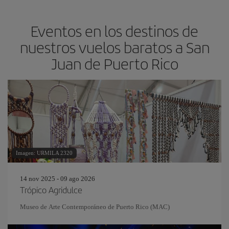
Eventos en los destinos de
nuestros vuelos baratos a San
Juan de Puerto Rico
Imagen: URMILA 2320
14 nov 2025 - 09 ago 2026
Trópico Agridulce
Museo de Arte Contemporáneo de Puerto Rico (MAC)