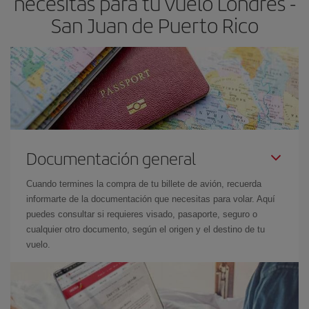
necesitas para tu vuelo Londres -
San Juan de Puerto Rico
Documentación general
Cuando termines la compra de tu billete de avión, recuerda
informarte de la documentación que necesitas para volar. Aquí
puedes consultar si requieres visado, pasaporte, seguro o
cualquier otro documento, según el origen y el destino de tu
vuelo.