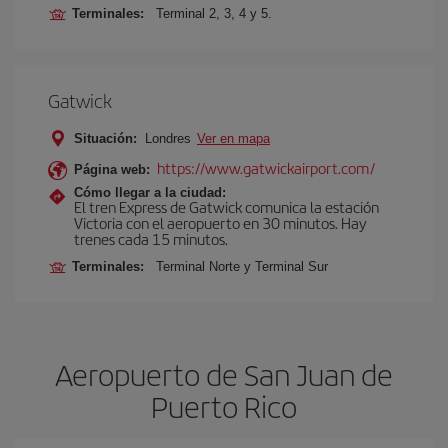
Terminales:
Terminal 2, 3, 4 y 5.
Gatwick
Situación:
Londres
Ver en mapa
https://www.gatwickairport.com/
Página web:
Cómo llegar a la ciudad:
El tren Express de Gatwick comunica la estación
Victoria con el aeropuerto en 30 minutos. Hay
trenes cada 15 minutos.
Terminales:
Terminal Norte y Terminal Sur
Aeropuerto de San Juan de
Puerto Rico