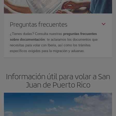
Preguntas frecuentes
¿Tienes dudas? Consulta nuestras
preguntas frecuentes
sobre documentación
: te aclaramos los documentos que
necesitas para volar con Iberia, así como los trámites
específicos exigidos para la migración y aduanas.
Información útil para volar a San
Juan de Puerto Rico