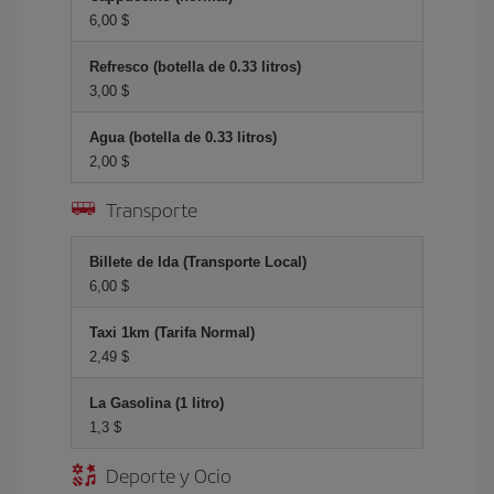
6,00 $
Refresco (botella de 0.33 litros)
3,00 $
Agua (botella de 0.33 litros)
2,00 $
Transporte
Billete de Ida (Transporte Local)
6,00 $
Taxi 1km (Tarifa Normal)
2,49 $
La Gasolina (1 litro)
1,3 $
Deporte y Ocio