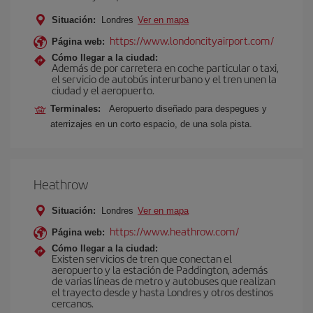
Situación:
Londres
Ver en mapa
https://www.londoncityairport.com/
Página web:
Cómo llegar a la ciudad:
Además de por carretera en coche particular o taxi,
el servicio de autobús interurbano y el tren unen la
ciudad y el aeropuerto.
Terminales:
Aeropuerto diseñado para despegues y
aterrizajes en un corto espacio, de una sola pista.
Heathrow
Situación:
Londres
Ver en mapa
https://www.heathrow.com/
Página web:
Cómo llegar a la ciudad:
Existen servicios de tren que conectan el
aeropuerto y la estación de Paddington, además
de varias líneas de metro y autobuses que realizan
el trayecto desde y hasta Londres y otros destinos
cercanos.