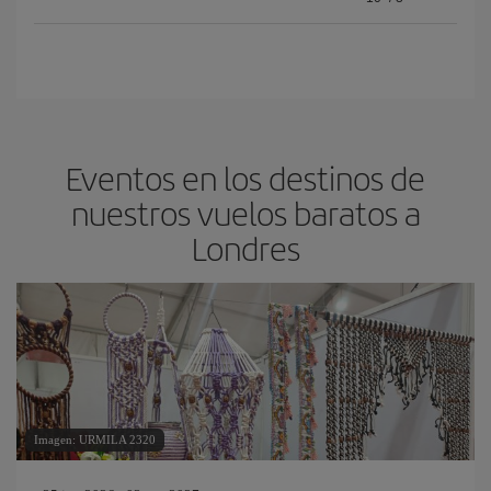
Eventos en los destinos de
nuestros vuelos baratos a
Londres
Imagen: URMILA 2320