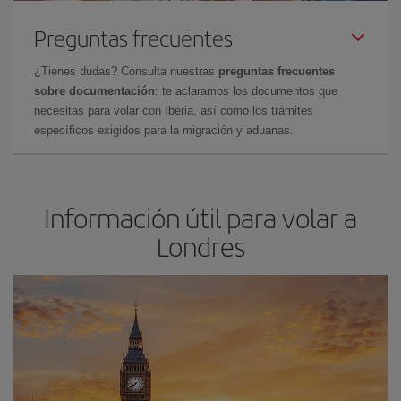
Preguntas frecuentes
¿Tienes dudas? Consulta nuestras
preguntas frecuentes
sobre documentación
: te aclaramos los documentos que
necesitas para volar con Iberia, así como los trámites
específicos exigidos para la migración y aduanas.
Información útil para volar a
Londres