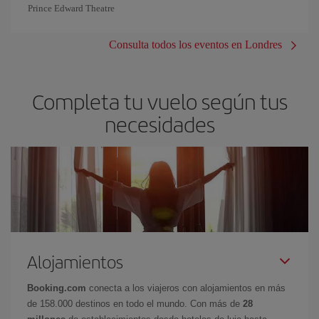
Prince Edward Theatre
Consulta todos los eventos en Londres
Completa tu vuelo según tus
necesidades
Alojamientos
Booking.com
conecta a los viajeros con alojamientos en más
de 158.000 destinos en todo el mundo. Con más de
28