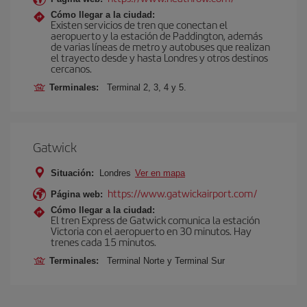
Cómo llegar a la ciudad:
Existen servicios de tren que conectan el
aeropuerto y la estación de Paddington, además
de varias líneas de metro y autobuses que realizan
el trayecto desde y hasta Londres y otros destinos
cercanos.
Terminales:
Terminal 2, 3, 4 y 5.
Gatwick
Situación:
Londres
Ver en mapa
https://www.gatwickairport.com/
Página web:
Cómo llegar a la ciudad:
El tren Express de Gatwick comunica la estación
Victoria con el aeropuerto en 30 minutos. Hay
trenes cada 15 minutos.
Terminales:
Terminal Norte y Terminal Sur