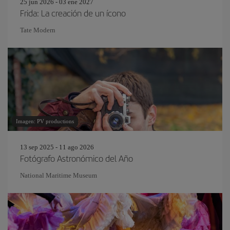
25 jun 2026 - 03 ene 2027
Frida: La creación de un ícono
Tate Modern
Imagen: PV productions
13 sep 2025 - 11 ago 2026
Fotógrafo Astronómico del Año
National Maritime Museum