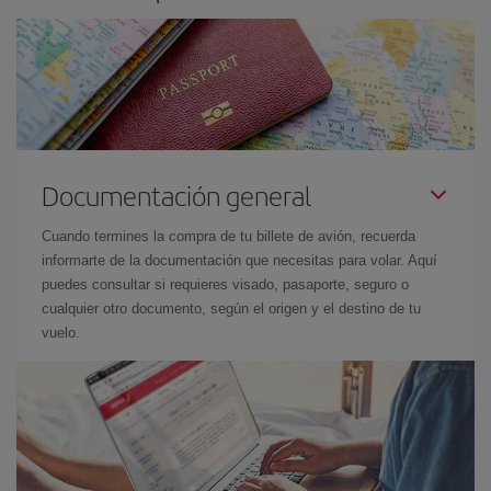
Documentación general
Cuando termines la compra de tu billete de avión, recuerda
informarte de la documentación que necesitas para volar. Aquí
puedes consultar si requieres visado, pasaporte, seguro o
cualquier otro documento, según el origen y el destino de tu
vuelo.