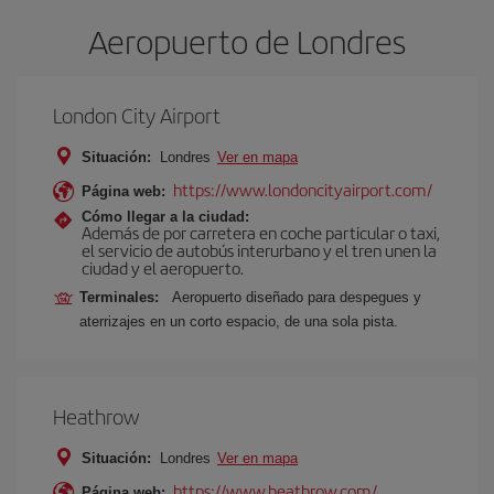
Aeropuerto de Londres
London City Airport
Situación:
Londres
Ver en mapa
https://www.londoncityairport.com/
Página web:
Cómo llegar a la ciudad:
Además de por carretera en coche particular o taxi,
el servicio de autobús interurbano y el tren unen la
ciudad y el aeropuerto.
Terminales:
Aeropuerto diseñado para despegues y
aterrizajes en un corto espacio, de una sola pista.
Heathrow
Situación:
Londres
Ver en mapa
https://www.heathrow.com/
Página web: