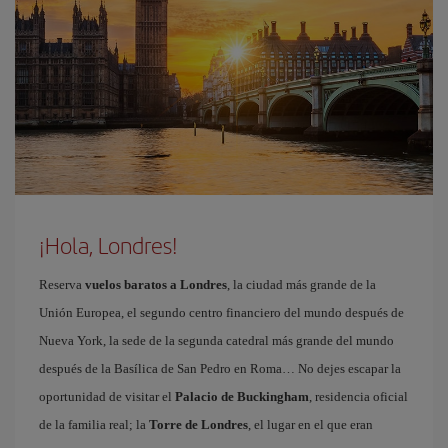
¡Hola, Londres!
Reserva
vuelos baratos a Londres
, la ciudad más grande de la
Unión Europea, el segundo centro financiero del mundo después de
Nueva York, la sede de la segunda catedral más grande del mundo
después de la Basílica de San Pedro en Roma… No dejes escapar la
oportunidad de visitar el
Palacio de Buckingham
, residencia oficial
de la familia real; la
Torre de Londres
, el lugar en el que eran