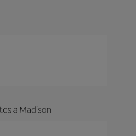
tos a Madison