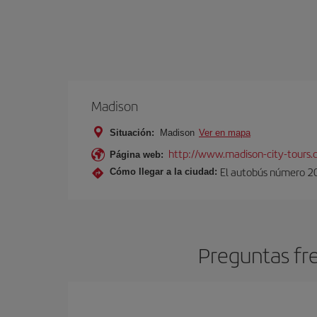
Madison
Situación:
Madison
Ver en mapa
http://www.madison-city-tours.
Página web:
El autobús número 20 
Cómo llegar a la ciudad:
Preguntas fr