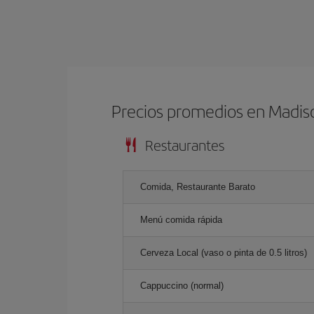
Precios promedios en Madis
Restaurantes
Comida, Restaurante Barato
Menú comida rápida
Cerveza Local (vaso o pinta de 0.5 litros)
Cappuccino (normal)