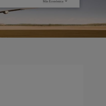
Más Económica