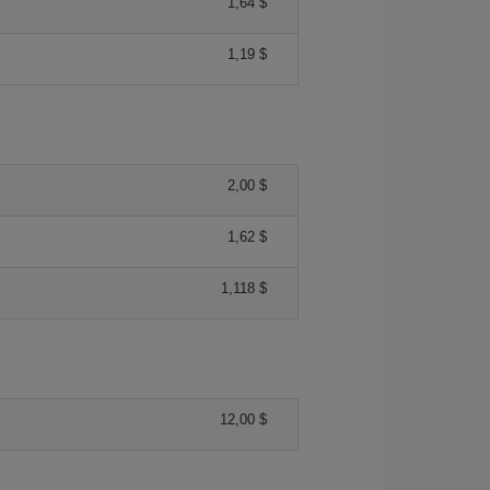
1,64 $
1,19 $
2,00 $
1,62 $
1,118 $
12,00 $