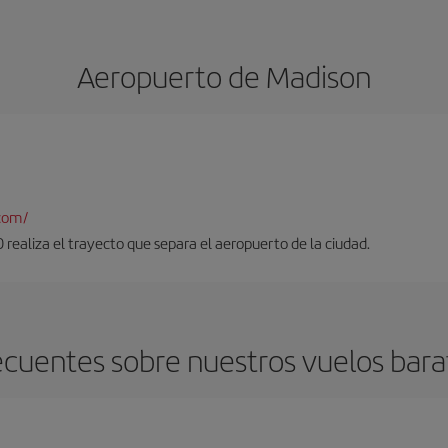
Aeropuerto de Madison
com/
realiza el trayecto que separa el aeropuerto de la ciudad.
ecuentes sobre nuestros vuelos bara