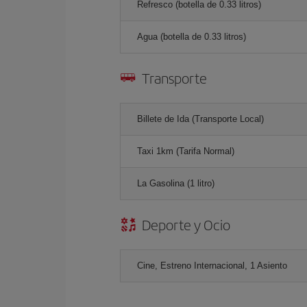
Refresco (botella de 0.33 litros)
Agua (botella de 0.33 litros)
Transporte
Billete de Ida (Transporte Local)
Taxi 1km (Tarifa Normal)
La Gasolina (1 litro)
Deporte y Ocio
Cine, Estreno Internacional, 1 Asiento