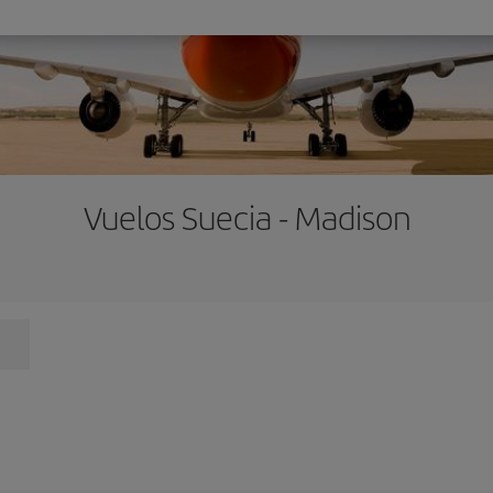
Vuelos Suecia - Madison