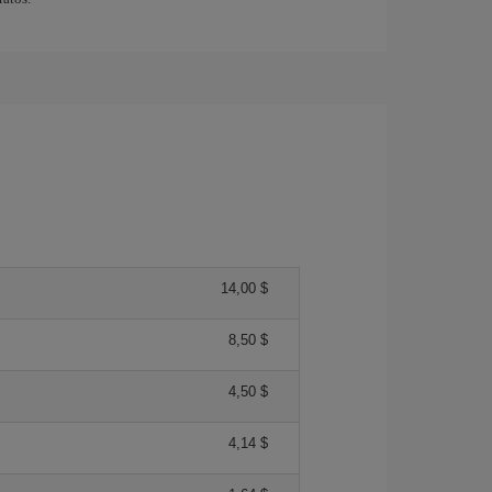
14,00 $
8,50 $
4,50 $
4,14 $