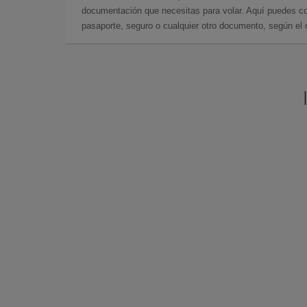
documentación que necesitas para volar. Aquí puedes con
pasaporte, seguro o cualquier otro documento, según el o