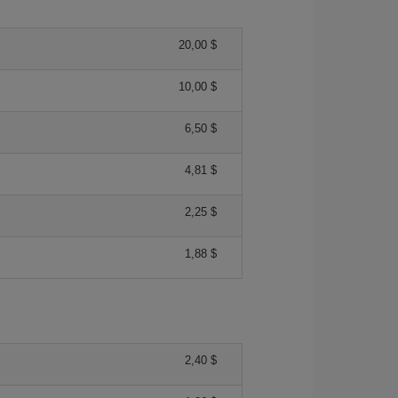
20,00 $
10,00 $
6,50 $
4,81 $
2,25 $
1,88 $
2,40 $