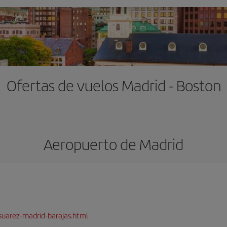
Ofertas de vuelos Madrid - Boston
Aeropuerto de Madrid
suarez-madrid-barajas.html