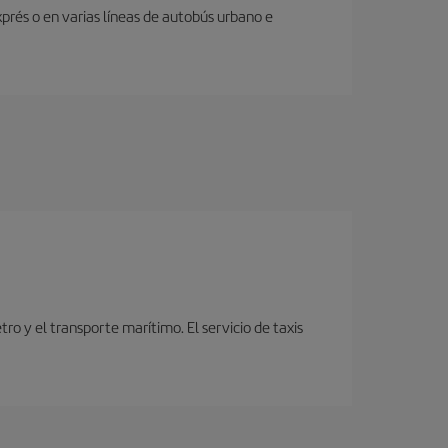
prés o en varias líneas de autobús urbano e
o y el transporte marítimo. El servicio de taxis