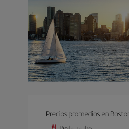
Precios promedios en Bosto
Restaurantes