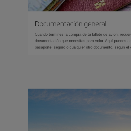
Documentación general
Cuando termines la compra de tu billete de avión, recuer
documentación que necesitas para volar. Aquí puedes con
pasaporte, seguro o cualquier otro documento, según el o