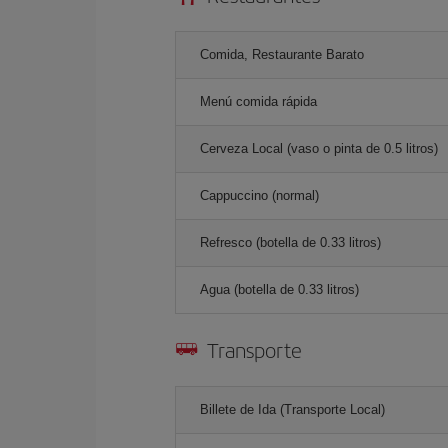
Comida, Restaurante Barato
Menú comida rápida
Cerveza Local (vaso o pinta de 0.5 litros)
Cappuccino (normal)
Refresco (botella de 0.33 litros)
Agua (botella de 0.33 litros)
Transporte
Billete de Ida (Transporte Local)