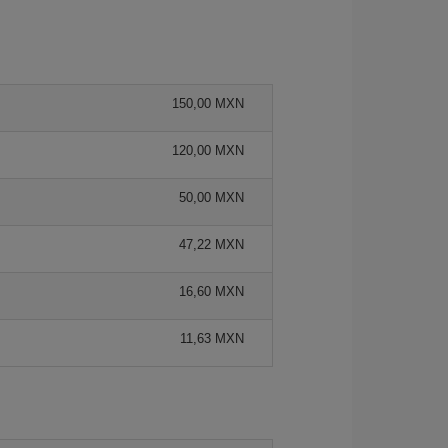
150,00 MXN
120,00 MXN
50,00 MXN
47,22 MXN
16,60 MXN
11,63 MXN