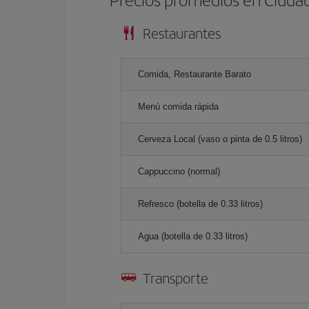
Restaurantes
Comida, Restaurante Barato
Menú comida rápida
Cerveza Local (vaso o pinta de 0.5 litros)
Cappuccino (normal)
Refresco (botella de 0.33 litros)
Agua (botella de 0.33 litros)
Transporte