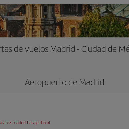
tas de vuelos Madrid - Ciudad de M
Aeropuerto de Madrid
suarez-madrid-barajas.html