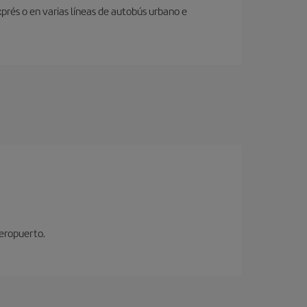
prés o en varias líneas de autobús urbano e
aeropuerto.