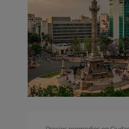
Precios promedios en Ciuda