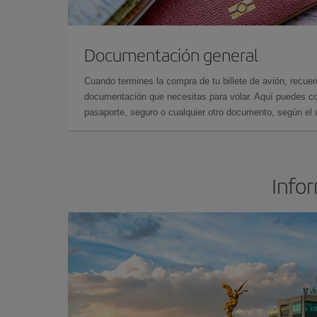
Documentación general
Cuando termines la compra de tu billete de avión, recuer
documentación que necesitas para volar. Aquí puedes con
pasaporte, seguro o cualquier otro documento, según el o
Infor