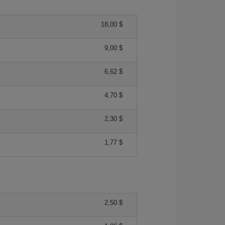
18,00 $
9,00 $
6,62 $
4,70 $
2,30 $
1,77 $
2,50 $