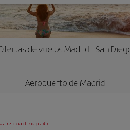
Ofertas de vuelos Madrid - San Dieg
Aeropuerto de Madrid
suarez-madrid-barajas.html