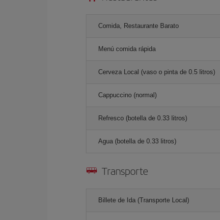
Comida, Restaurante Barato
Menú comida rápida
Cerveza Local (vaso o pinta de 0.5 litros)
Cappuccino (normal)
Refresco (botella de 0.33 litros)
Agua (botella de 0.33 litros)
Transporte
Billete de Ida (Transporte Local)