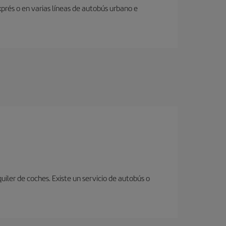
prés o en varias líneas de autobús urbano e
uiler de coches. Existe un servicio de autobús o