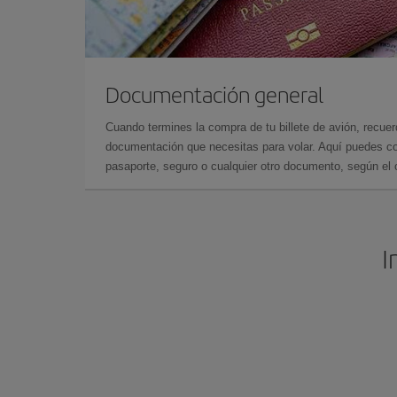
Documentación general
Cuando termines la compra de tu billete de avión, recuer
documentación que necesitas para volar. Aquí puedes con
pasaporte, seguro o cualquier otro documento, según el o
I