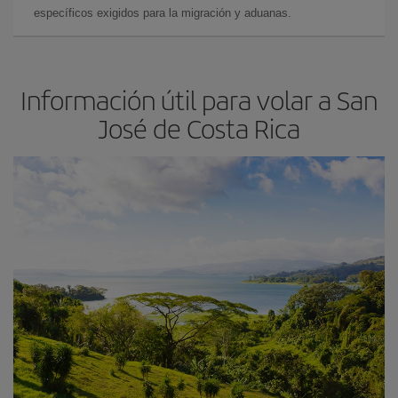
específicos exigidos para la migración y aduanas.
Información útil para volar a San
José de Costa Rica