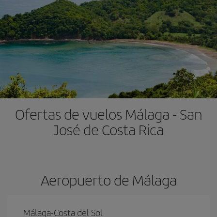
Ofertas de vuelos Málaga - San
José de Costa Rica
Aeropuerto de Málaga
Málaga-Costa del Sol