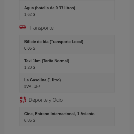
Agua (botella de 0.33 litros)
1,62 $
Transporte
Billete de Ida (Transporte Local)
0,86 $
Taxi 1km (Tarifa Normal)
1,20 $
La Gasolina (1 litro)
#VALUE!
Deporte y Ocio
Cine, Estreno Internacional, 1 Asiento
6,85 $