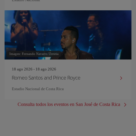
Imagen: Fernando Navarro Urrutia
18 ago 2026 - 18 ago 2026
Romeo Santos and Prince Royce
Estadio Nacional de Costa Rica
Consulta todos los eventos en San José de Costa Rica