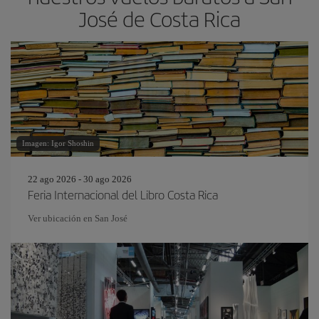
José de Costa Rica
Imagen: Igor Shoshin
22 ago 2026 - 30 ago 2026
Feria Internacional del Libro Costa Rica
Ver ubicación en San José