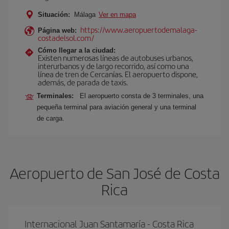
Situación:
Málaga
Ver en mapa
https://www.aeropuertodemalaga-
Página web:
costadelsol.com/
Cómo llegar a la ciudad:
Existen numerosas líneas de autobuses urbanos,
interurbanos y de largo recorrido, así como una
línea de tren de Cercanías. El aeropuerto dispone,
además, de parada de taxis.
Terminales:
El aeropuerto consta de 3 terminales, una
pequeña terminal para aviación general y una terminal
de carga.
Aeropuerto de San José de Costa
Rica
Internacional Juan Santamaría - Costa Rica