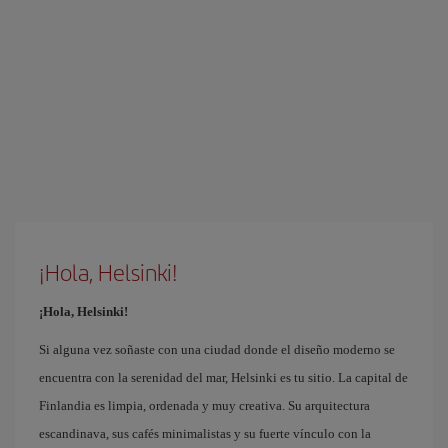
¡Hola, Helsinki!
¡Hola, Helsinki!
Si alguna vez soñaste con una ciudad donde el diseño moderno se
encuentra con la serenidad del mar, Helsinki es tu sitio. La capital de
Finlandia es limpia, ordenada y muy creativa. Su arquitectura
escandinava, sus cafés minimalistas y su fuerte vínculo con la