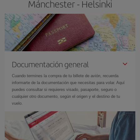
Mánchester - Helsinki
Documentación general
Cuando termines la compra de tu billete de avión, recuerda
informarte de la documentación que necesitas para volar. Aquí
puedes consultar si requieres visado, pasaporte, seguro o
cualquier otro documento, según el origen y el destino de tu
vuelo.