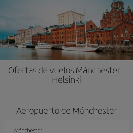
Ofertas de vuelos Mánchester -
Helsinki
Aeropuerto de Mánchester
Mánchester