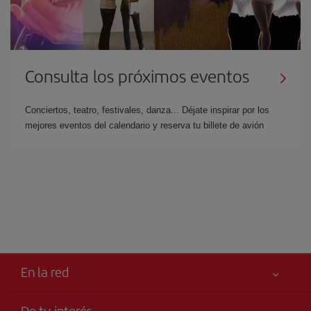
Consulta los próximos eventos
Conciertos, teatro, festivales, danza... Déjate inspirar por los
mejores eventos del calendario y reserva tu billete de avión
En la red
De tu interés