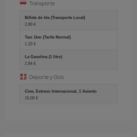
Transporte
Billete de Ida (Transporte Local)
2,80 €
Taxi 1km (Tarifa Normal)
1,20 €
La Gasolina (1 litro)
2,84 €
Deporte y Ocio
Cine, Estreno Internacional, 1 Asiento
15,00 €