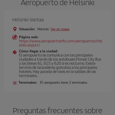
Aeropuerto de Helsinki
Helsinki-Vantaa
Situación:
Helsinki
Ver en mapa
Página web:
https://www.aeropuertoinfo.com/aeropuertos/hel
sinki-airport/
Cómo llegar a la ciudad:
El aeropuerto se comunica con las principales
ciudades a través de los autobuses Finnair City Bus
y las líneas 61, 615 y 620 si es nocturno. Existe
servicio de lanzaderas gratuitas a los principales
hoteles. Hay parada de taxis en la salidas de las
terminales.
Terminales:
El aeropuerto tiene 2 terminales.
Preguntas frecuentes sobre