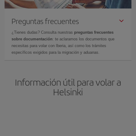
Preguntas frecuentes
¿Tienes dudas? Consulta nuestras
preguntas frecuentes
sobre documentación
: te aclaramos los documentos que
necesitas para volar con Iberia, así como los trámites
específicos exigidos para la migración y aduanas.
Información útil para volar a
Helsinki