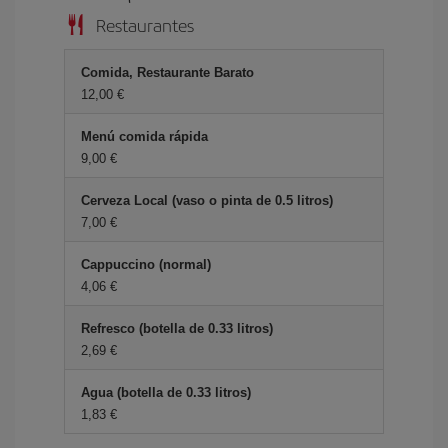
Restaurantes
Comida, Restaurante Barato
12,00 €
Menú comida rápida
9,00 €
Cerveza Local (vaso o pinta de 0.5 litros)
7,00 €
Cappuccino (normal)
4,06 €
Refresco (botella de 0.33 litros)
2,69 €
Agua (botella de 0.33 litros)
1,83 €