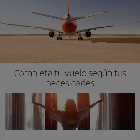
Completa tu vuelo según tus
necesidades