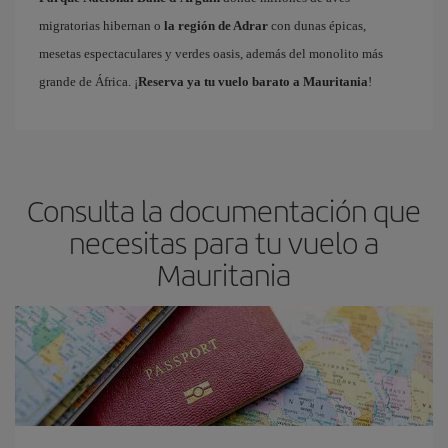
migratorias hibernan o
la región de Adrar
con dunas épicas,
mesetas espectaculares y verdes oasis, además del monolito más
grande de África. ¡
Reserva ya tu vuelo barato a Mauritania
!
Consulta la documentación que
necesitas para tu vuelo a
Mauritania