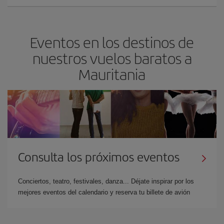
Eventos en los destinos de
nuestros vuelos baratos a
Mauritania
Consulta los próximos eventos
Conciertos, teatro, festivales, danza... Déjate inspirar por los
mejores eventos del calendario y reserva tu billete de avión