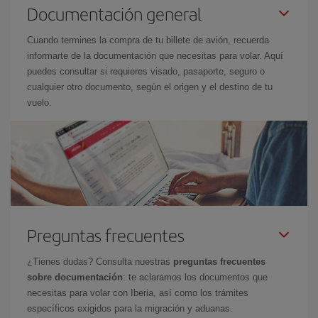
Documentación general
Cuando termines la compra de tu billete de avión, recuerda
informarte de la documentación que necesitas para volar. Aquí
puedes consultar si requieres visado, pasaporte, seguro o
cualquier otro documento, según el origen y el destino de tu
vuelo.
Preguntas frecuentes
¿Tienes dudas? Consulta nuestras
preguntas frecuentes
sobre documentación
: te aclaramos los documentos que
necesitas para volar con Iberia, así como los trámites
específicos exigidos para la migración y aduanas.