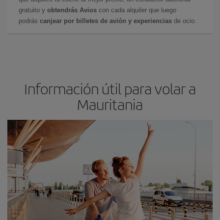
gratuito y
obtendrás Avios
con cada alquiler que luego
podrás
canjear por billetes de avión y experiencias
de ocio.
Información útil para volar a
Mauritania