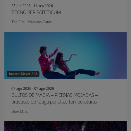
25 jun 2026 - 11 sep 2026
TECNO PERIPATETICUM
The Flat - Massimo Carasi
Imagen: Master1305
07 ago 2026 - 07 ago 2026
CULTOS DE MAGIA – PIERNAS MOJADAS –
prácticas de fatiga por altas temperaturas
Base Milan