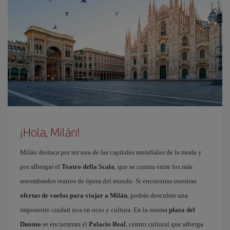
¡Hola, Milán!
Milán destaca por ser una de las capitales mundiales de la moda y
por albergar el
Teatro della Scala
, que se cuenta entre los más
renombrados teatros de ópera del mundo. Si encuentras nuestras
ofertas de vuelos para viajar a Milán
, podrás descubrir una
imponente ciudad rica en ocio y cultura. En la misma
plaza del
Duomo
se encuentran el
Palacio Real
, centro cultural que alberga