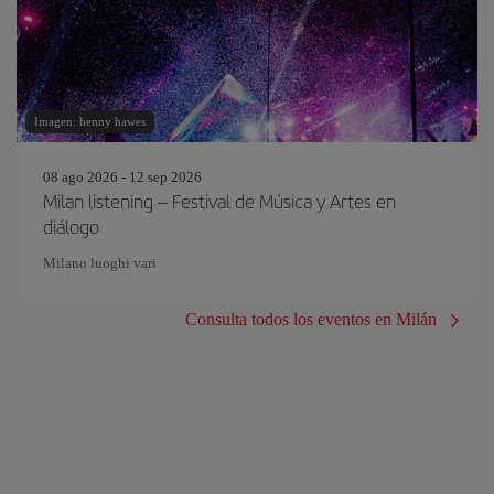
Imagen: benny hawes
08 ago 2026 - 12 sep 2026
Milan listening – Festival de Música y Artes en
diálogo
Milano luoghi vari
Consulta todos los eventos en Milán