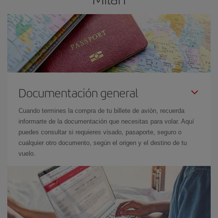
Documentación general
Cuando termines la compra de tu billete de avión, recuerda
informarte de la documentación que necesitas para volar. Aquí
puedes consultar si requieres visado, pasaporte, seguro o
cualquier otro documento, según el origen y el destino de tu
vuelo.