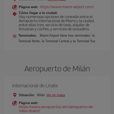
https://www.miami-airport.com/
Página web:
Cómo llegar a la ciudad:
Hay numerosas opciones de conexión entre el
Aeropuerto Internacional de Miami y la ciudad,
entre ellas tren, servicio de taxis, alquiler de
limusinas y coches, y servicios de lanzadera.
Terminales:
Miami Airport tiene tres terminales: la
Terminal Norte, la Terminal Central y la Terminal Sur.
Aeropuerto de Milán
Internacional de Linate
Situación:
Milán
Ver en mapa
Página web:
https://www.aeropuertos.net/aeropuerto-de-
milan-linate/