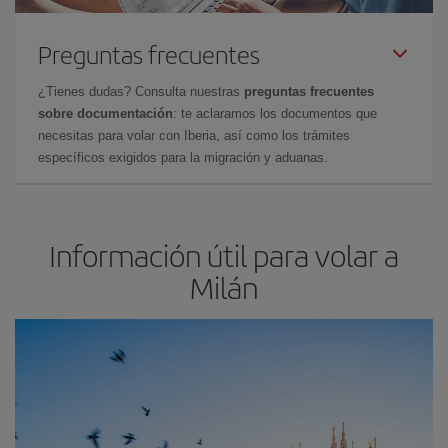
Preguntas frecuentes
¿Tienes dudas? Consulta nuestras
preguntas frecuentes
sobre documentación
: te aclaramos los documentos que
necesitas para volar con Iberia, así como los trámites
específicos exigidos para la migración y aduanas.
Información útil para volar a
Milán