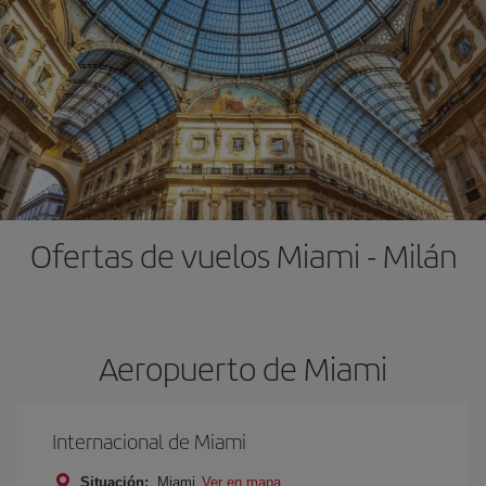
Ofertas de vuelos Miami - Milán
Aeropuerto de Miami
Internacional de Miami
Situación:
Miami
Ver en mapa