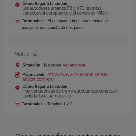
Cómo llegar a la ciudad:
Los autobuses urbanos 73 y X73 (expréss)
conectan el aeropuerto y el centro de Milán.
Terminales:
El aeropuerto tiene una terminal de
pasajeros que consta de tres pisos.
Malpensa
Situación:
Malpensa
Ver en mapa
https://www.milanomalpensa-
Página web:
airport.com/en/
Cómo llegar a la ciudad:
Hay varias líneas de tren y autobús que conectan
la ciudad y el aeropuerto.
Terminales:
Terminal 1 y 2.