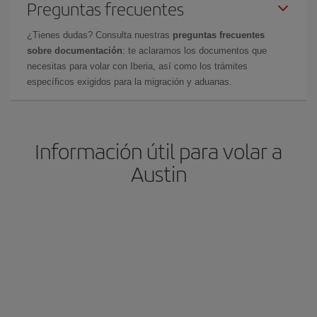
Preguntas frecuentes
¿Tienes dudas? Consulta nuestras
preguntas frecuentes
sobre documentación
: te aclaramos los documentos que
necesitas para volar con Iberia, así como los trámites
específicos exigidos para la migración y aduanas.
Información útil para volar a
Austin