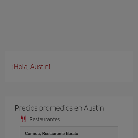
¡Hola, Austin!
Precios promedios en Austin
Restaurantes
Comida, Restaurante Barato