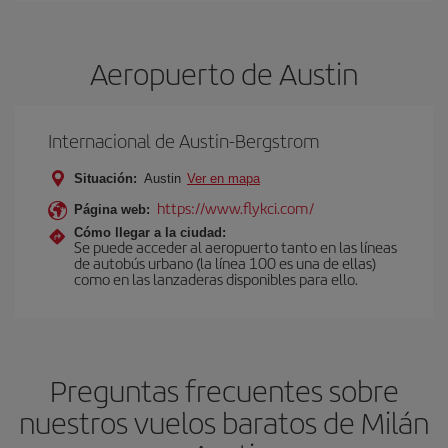
Aeropuerto de Austin
Internacional de Austin-Bergstrom
Situación:
Austin
Ver en mapa
https://www.flykci.com/
Página web:
Cómo llegar a la ciudad:
Se puede acceder al aeropuerto tanto en las líneas
de autobús urbano (la línea 100 es una de ellas)
como en las lanzaderas disponibles para ello.
Preguntas frecuentes sobre
nuestros vuelos baratos de Milán