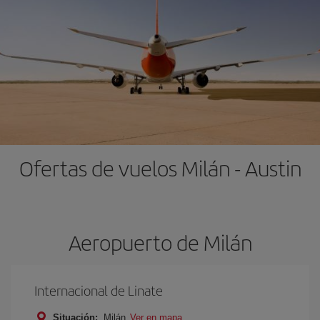
Ofertas de vuelos Milán - Austin
Aeropuerto de Milán
Internacional de Linate
Situación:
Milán
Ver en mapa