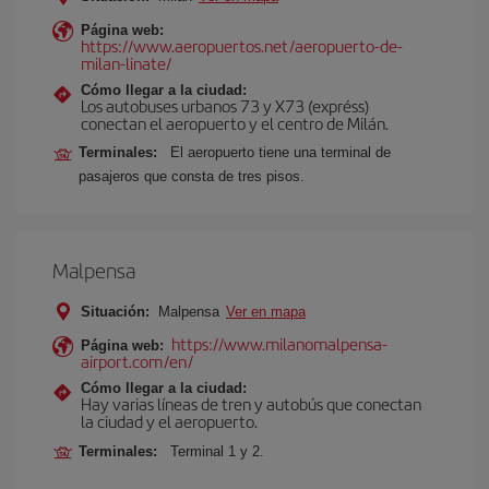
Página web:
https://www.aeropuertos.net/aeropuerto-de-
milan-linate/
Cómo llegar a la ciudad:
Los autobuses urbanos 73 y X73 (expréss)
conectan el aeropuerto y el centro de Milán.
Terminales:
El aeropuerto tiene una terminal de
pasajeros que consta de tres pisos.
Malpensa
Situación:
Malpensa
Ver en mapa
https://www.milanomalpensa-
Página web:
airport.com/en/
Cómo llegar a la ciudad:
Hay varias líneas de tren y autobús que conectan
la ciudad y el aeropuerto.
Terminales:
Terminal 1 y 2.