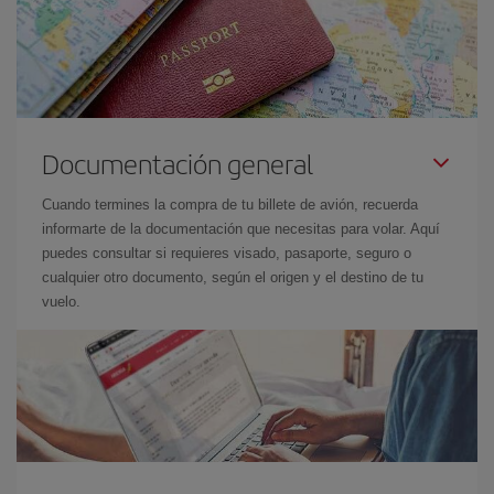
Documentación general
Cuando termines la compra de tu billete de avión, recuerda
informarte de la documentación que necesitas para volar. Aquí
puedes consultar si requieres visado, pasaporte, seguro o
cualquier otro documento, según el origen y el destino de tu
vuelo.