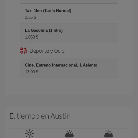
Taxi 1km (Tarifa Normal)
1,55 $
La Gasolina (1 litro)
1,053 $
Deporte y Ocio
Cine, Estreno Internacional, 1 Asiento
13,00 $
El tiempo en Austin