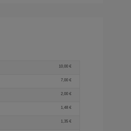
10,00 €
7,00 €
2,00 €
1,48 €
1,35 €