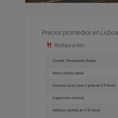
Precios promedios en Lisbo
Restaurantes
Comida, Restaurante Barato
Menú comida rápida
Cerveza Local (vaso o pinta de 0.5 litros)
Cappuccino (normal)
Refresco (botella de 0.33 litros)