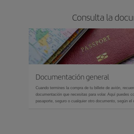
Consulta la docu
Documentación general
Cuando termines la compra de tu billete de avión, recuer
documentación que necesitas para volar. Aquí puedes con
pasaporte, seguro o cualquier otro documento, según el o