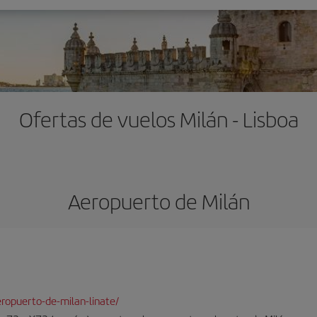
Ofertas de vuelos Milán - Lisboa
Aeropuerto de Milán
ropuerto-de-milan-linate/