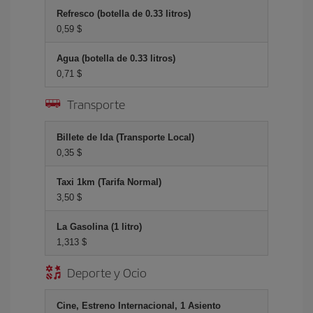
Refresco (botella de 0.33 litros)
0,59 $
Agua (botella de 0.33 litros)
0,71 $
Transporte
Billete de Ida (Transporte Local)
0,35 $
Taxi 1km (Tarifa Normal)
3,50 $
La Gasolina (1 litro)
1,313 $
Deporte y Ocio
Cine, Estreno Internacional, 1 Asiento