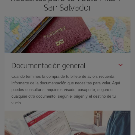
San Salvador
Documentación general
Cuando termines la compra de tu billete de avión, recuerda
informarte de la documentación que necesitas para volar. Aquí
puedes consultar si requieres visado, pasaporte, seguro o
cualquier otro documento, según el origen y el destino de tu
vuelo.