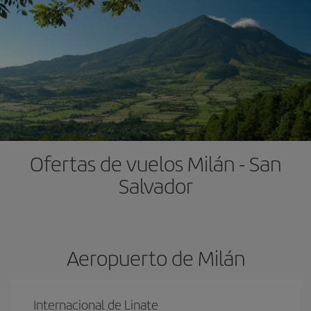
Ofertas de vuelos Milán - San
Salvador
Aeropuerto de Milán
Internacional de Linate