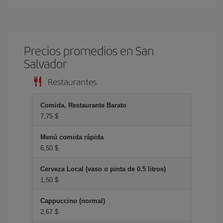
Precios promedios en San
Salvador
Restaurantes
Comida, Restaurante Barato
7,75 $
Menú comida rápida
6,50 $
Cerveza Local (vaso o pinta de 0.5 litros)
1,50 $
Cappuccino (normal)
2,67 $