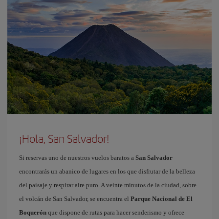
¡Hola, San Salvador!
Si reservas uno de nuestros vuelos baratos a
San Salvador
encontrarás un abanico de lugares en los que disfrutar de la belleza
del paisaje y respirar aire puro. A veinte minutos de la ciudad, sobre
el volcán de San Salvador, se encuentra el
Parque Nacional de El
Boquerón
que dispone de rutas para hacer senderismo y ofrece