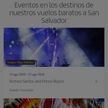
Eventos en los destinos de
nuestros vuelos baratos a San
Salvador
Imagen: Papp Szabolcs
15 ago 2026 - 15 ago 2026
Romeo Santos and Prince Royce
Estadio Cuscatlán