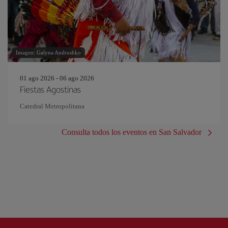
Imagen: Galyna Andrushko
01 ago 2026 - 06 ago 2026
Fiestas Agostinas
Catedral Metropolitana
Consulta todos los eventos en San Salvador