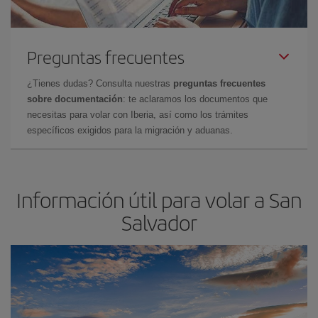
Preguntas frecuentes
¿Tienes dudas? Consulta nuestras
preguntas frecuentes
sobre documentación
: te aclaramos los documentos que
necesitas para volar con Iberia, así como los trámites
específicos exigidos para la migración y aduanas.
Información útil para volar a San
Salvador