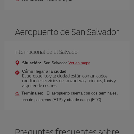
Aeropuerto de San Salvador
Internacional de El Salvador
Situación:
San Salvador
Ver en mapa
Cómo llegar a la ciudad:
El aeropuerto y la ciudad están comunicados
mediante servicios de lanzaderas, minibús, taxis y
alquiler de coches.
Terminales:
El aeropuerto cuenta con dos terminales,
una de pasajeros (ETP) y otra de carga (ETC).
Preguntas frecuentes sobre