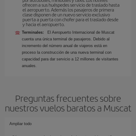
ofrecen a sus huéspedes servicio de traslado hasta
el aeropuerto. Además los pasajeros de primera
clase disponen de un nuevo servicio exclusivo
puerta a puerta con chofer para el traslado desde
y hacia el aeropuerto.
Terminales:
El Aeropuerto Internacional de Muscat
cuenta una única terminal de pasajeros. Debido al
incremento del número anual de viajeros está en
proceso la construcción de una nueva terminal con
capacidad para dar servicio a 12 millones de visitantes
anuales.
Preguntas frecuentes sobre
nuestros vuelos baratos a Muscat
Ampliar todo