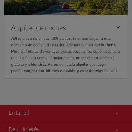
Alquiler de coches
AVIS
, presente en casi 200 países, te ofrece la gama más
completa de coches de alquiler. Además por ser
socio Iberia
Plus
disfrutarás de ventajas exclusivas: tarifas especiales para
que alquiles tu coche al mejor precio, un conductor adicional
gratuito y
obtendrás Avios
con cada alquiler que luego
podrás
canjear por billetes de avión y experiencias
de ocio.
En la red
De tu interés