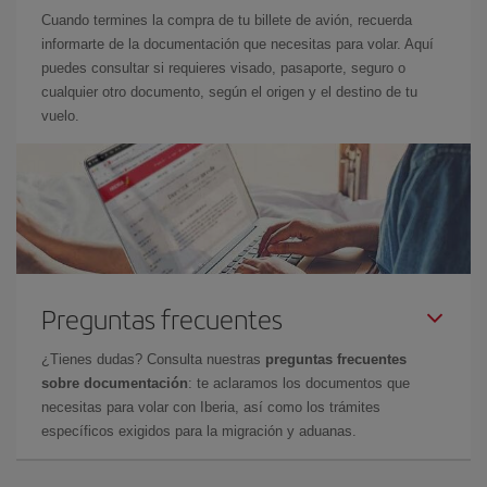
Cuando termines la compra de tu billete de avión, recuerda
informarte de la documentación que necesitas para volar. Aquí
puedes consultar si requieres visado, pasaporte, seguro o
cualquier otro documento, según el origen y el destino de tu
vuelo.
Preguntas frecuentes
¿Tienes dudas? Consulta nuestras
preguntas frecuentes
sobre documentación
: te aclaramos los documentos que
necesitas para volar con Iberia, así como los trámites
específicos exigidos para la migración y aduanas.