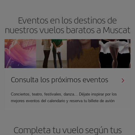
Eventos en los destinos de
nuestros vuelos baratos a Muscat
Consulta los próximos eventos
Conciertos, teatro, festivales, danza... Déjate inspirar por los
mejores eventos del calendario y reserva tu billete de avión
Completa tu vuelo según tus