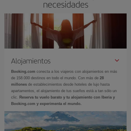
necesidades
Alojamientos
Booking.com
conecta a los viajeros con alojamientos en más
de 158.000 destinos en todo el mundo. Con más de
28
millones
de establecimientos desde hoteles de lujo hasta
apartamentos, el alojamiento de tus sueños está a tan sólo un
clic.
Reserva tu vuelo barato y tu alojamiento con Iberia y
Booking.com y experimenta el mundo.