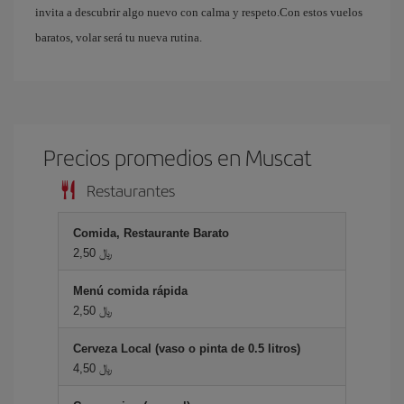
invita a descubrir algo nuevo con calma y respeto.Con estos vuelos
baratos, volar será tu nueva rutina.
Precios promedios en Muscat
Restaurantes
Comida, Restaurante Barato
2,50 ﷼
Menú comida rápida
2,50 ﷼
Cerveza Local (vaso o pinta de 0.5 litros)
4,50 ﷼