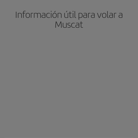
Información útil para volar a
Muscat