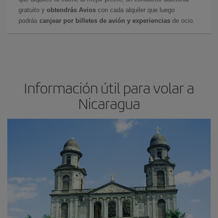
gratuito y
obtendrás Avios
con cada alquiler que luego
podrás
canjear por billetes de avión y experiencias
de ocio.
Información útil para volar a
Nicaragua