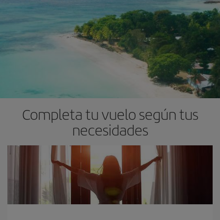
Completa tu vuelo según tus
necesidades