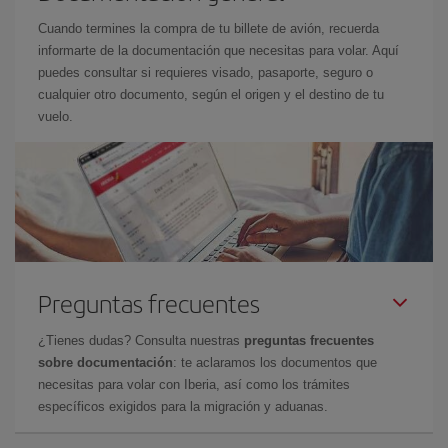
Cuando termines la compra de tu billete de avión, recuerda
informarte de la documentación que necesitas para volar. Aquí
puedes consultar si requieres visado, pasaporte, seguro o
cualquier otro documento, según el origen y el destino de tu
vuelo.
Preguntas frecuentes
¿Tienes dudas? Consulta nuestras
preguntas frecuentes
sobre documentación
: te aclaramos los documentos que
necesitas para volar con Iberia, así como los trámites
específicos exigidos para la migración y aduanas.