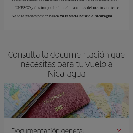
la UNESCO y destino preferido de los amantes del medio ambiente.
No te lo puedes perder.
Busca ya tu vuelo barato a Nicaragua
.
Consulta la documentación que
necesitas para tu vuelo a
Nicaragua
Documentación general