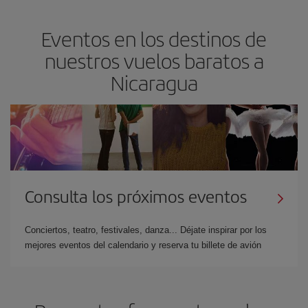
Eventos en los destinos de
nuestros vuelos baratos a
Nicaragua
Consulta los próximos eventos
Conciertos, teatro, festivales, danza... Déjate inspirar por los
mejores eventos del calendario y reserva tu billete de avión