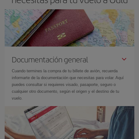
Documentación general
Cuando termines la compra de tu billete de avión, recuerda
informarte de la documentación que necesitas para volar. Aquí
puedes consultar si requieres visado, pasaporte, seguro o
cualquier otro documento, según el origen y el destino de tu
vuelo.