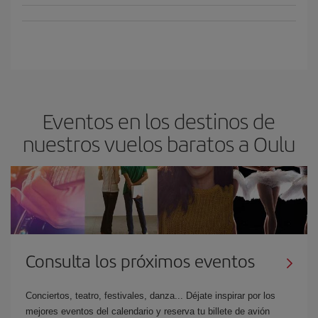
Eventos en los destinos de
nuestros vuelos baratos a Oulu
Consulta los próximos eventos
Conciertos, teatro, festivales, danza... Déjate inspirar por los
mejores eventos del calendario y reserva tu billete de avión