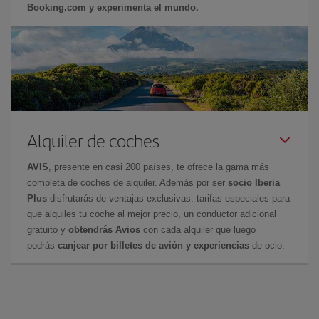
Booking.com y experimenta el mundo.
Alquiler de coches
AVIS
, presente en casi 200 países, te ofrece la gama más
completa de coches de alquiler. Además por ser
socio Iberia
Plus
disfrutarás de ventajas exclusivas: tarifas especiales para
que alquiles tu coche al mejor precio, un conductor adicional
gratuito y
obtendrás Avios
con cada alquiler que luego
podrás
canjear por billetes de avión y experiencias
de ocio.