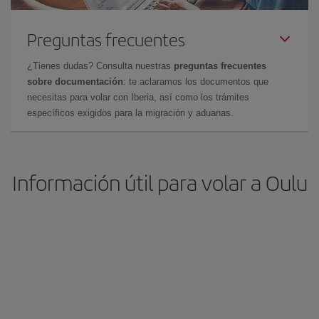
Preguntas frecuentes
¿Tienes dudas? Consulta nuestras
preguntas frecuentes
sobre documentación
: te aclaramos los documentos que
necesitas para volar con Iberia, así como los trámites
específicos exigidos para la migración y aduanas.
Información útil para volar a Oulu