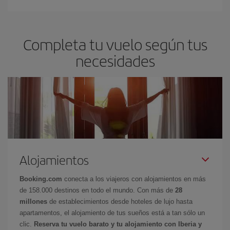
Completa tu vuelo según tus
necesidades
Alojamientos
Booking.com
conecta a los viajeros con alojamientos en más
de 158.000 destinos en todo el mundo. Con más de
28
millones
de establecimientos desde hoteles de lujo hasta
apartamentos, el alojamiento de tus sueños está a tan sólo un
clic.
Reserva tu vuelo barato y tu alojamiento con Iberia y