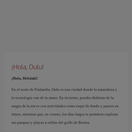
¡Hola, Oulu!
¡Hola, Helsinki!
En el norte de Finlandia, Oulu es una ciudad donde la naturaleza y
la tecnología van de la mano. En invierno, puedes disfrutar de la
magia de la nieve con actividades como esquí de fondo y paseos en
trineo, mientras que, en verano, los días largos te permiten explorar
sus parques y playas a orillas del golfo de Botnia.