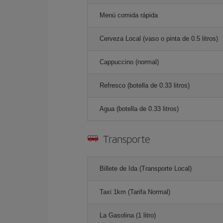
Menú comida rápida
Cerveza Local (vaso o pinta de 0.5 litros)
Cappuccino (normal)
Refresco (botella de 0.33 litros)
Agua (botella de 0.33 litros)
Transporte
Billete de Ida (Transporte Local)
Taxi 1km (Tarifa Normal)
La Gasolina (1 litro)