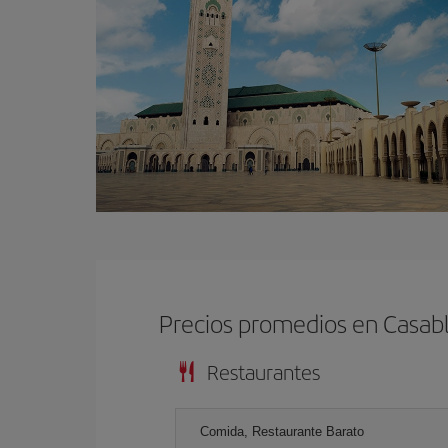
Precios promedios en Casab
Restaurantes
Comida, Restaurante Barato