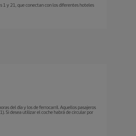
s 1 y 21, que conectan con los diferentes hoteles
oras del día y los de ferrocarril. Aquellos pasajeros
 Si desea utilizar el coche habrá de circular por