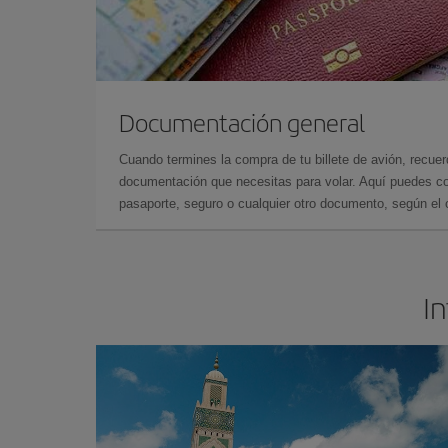
Documentación general
Cuando termines la compra de tu billete de avión, recuer
documentación que necesitas para volar. Aquí puedes con
pasaporte, seguro o cualquier otro documento, según el o
In