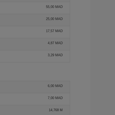
55,00 MAD
25,00 MAD
17,57 MAD
4,87 MAD
3,29 MAD
6,00 MAD
7,00 MAD
14,768 M