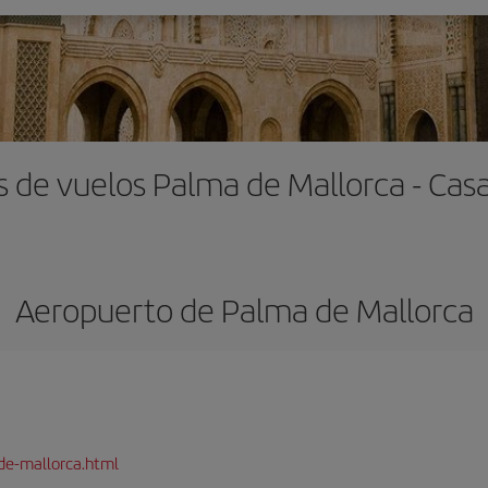
s de vuelos Palma de Mallorca - Cas
Aeropuerto de Palma de Mallorca
de-mallorca.html