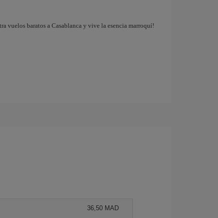
tra vuelos baratos a Casablanca y vive la esencia marroquí!
36,50 MAD